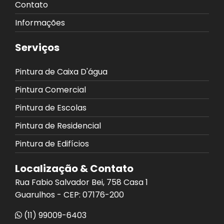
Contato
Informações
Serviços
Pintura de Caixa D'água
Pintura Comercial
Pintura de Escolas
Pintura de Residencial
Pintura de Edifícios
Localização & Contato
Rua Fabio Salvador Bei, 758 Casa 1
Guarulhos - CEP: 07176-200
(11) 99009-6403