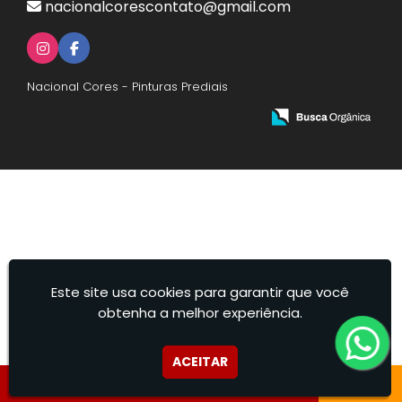
nacionalcorescontato@gmail.com
Nacional Cores - Pinturas Prediais
Este site usa cookies para garantir que você
obtenha a melhor experiência.
ACEITAR