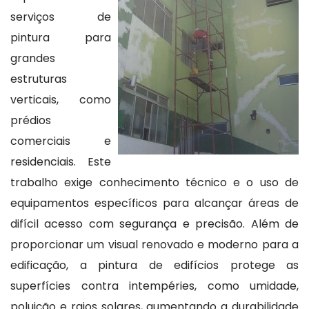
serviços de
pintura para
grandes
estruturas
verticais, como
prédios
comerciais e
residenciais. Este
trabalho exige conhecimento técnico e o uso de
equipamentos específicos para alcançar áreas de
difícil acesso com segurança e precisão. Além de
proporcionar um visual renovado e moderno para a
edificação, a pintura de edifícios protege as
superfícies contra intempéries, como umidade,
poluição e raios solares, aumentando a durabilidade