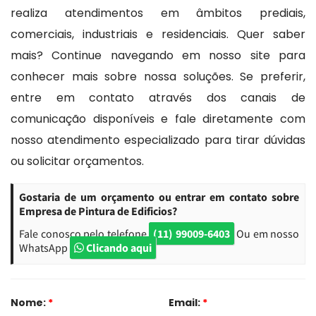
realiza atendimentos em âmbitos prediais,
comerciais, industriais e residenciais. Quer saber
mais? Continue navegando em nosso site para
conhecer mais sobre nossa soluções. Se preferir,
entre em contato através dos canais de
comunicação disponíveis e fale diretamente com
nosso atendimento especializado para tirar dúvidas
ou solicitar orçamentos.
Gostaria de um orçamento ou entrar em contato sobre
Empresa de Pintura de Edificios?
Fale conosco pelo telefone
(11) 99009-6403
Ou em nosso
WhatsApp
Clicando aqui
Nome:
*
Email:
*