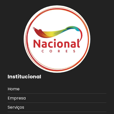
Institucional
Home
Empresa
Serviços