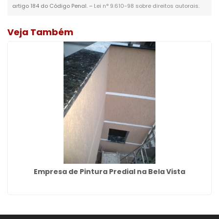
artigo 184 do Código Penal. –
Lei n° 9.610-98 sobre direitos autorais
.
Veja Também
Empresa de Pintura Predial na Bela Vista