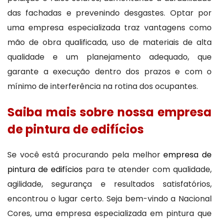
das fachadas e prevenindo desgastes. Optar por
uma empresa especializada traz vantagens como
mão de obra qualificada, uso de materiais de alta
qualidade e um planejamento adequado, que
garante a execução dentro dos prazos e com o
mínimo de interferência na rotina dos ocupantes.
Saiba mais sobre nossa empresa
de pintura de edifícios
Se você está procurando pela melhor
empresa de
pintura de edifícios
para te atender com qualidade,
agilidade, segurança e resultados satisfatórios,
encontrou o lugar certo. Seja bem-vindo a Nacional
Cores, uma empresa especializada em pintura que