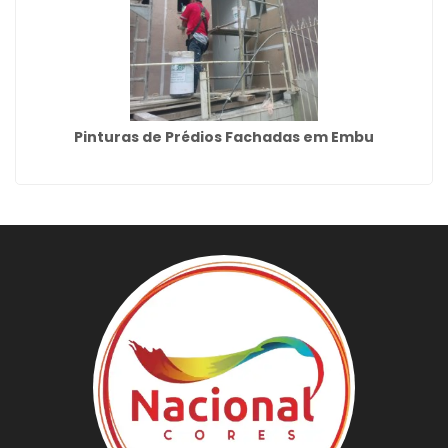
Pinturas de Prédios Fachadas em Embu