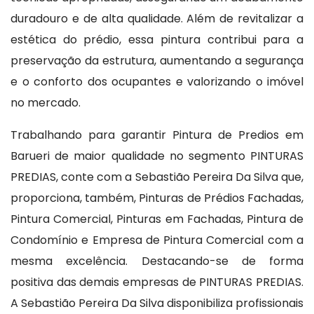
duradouro e de alta qualidade. Além de revitalizar a
estética do prédio, essa pintura contribui para a
preservação da estrutura, aumentando a segurança
e o conforto dos ocupantes e valorizando o imóvel
no mercado.
Trabalhando para garantir Pintura de Predios em
Barueri de maior qualidade no segmento PINTURAS
PREDIAS, conte com a Sebastião Pereira Da Silva que,
proporciona, também, Pinturas de Prédios Fachadas,
Pintura Comercial, Pinturas em Fachadas, Pintura de
Condomínio e Empresa de Pintura Comercial com a
mesma excelência. Destacando-se de forma
positiva das demais empresas de PINTURAS PREDIAS.
A Sebastião Pereira Da Silva disponibiliza profissionais