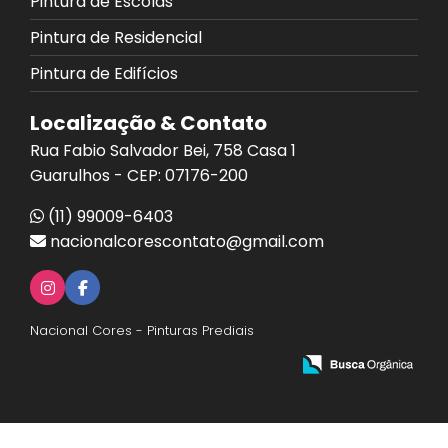
Pintura de Escolas
Pintura de Residencial
Pintura de Edifícios
Localização & Contato
Rua Fabio Salvador Bei, 758 Casa 1
Guarulhos - CEP: 07176-200
(11) 99009-6403
nacionalcorescontato@gmail.com
Nacional Cores - Pinturas Prediais