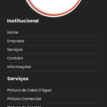
Institucional
Home
Empresa
Serviços
Contato
Informações
Serviços
Pintura de Caixa D'água
Pintura Comercial