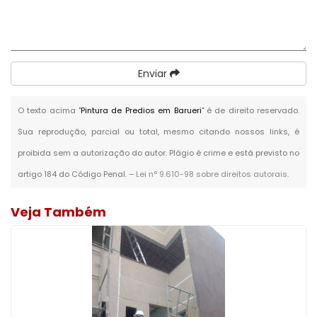
Enviar
O texto acima "
Pintura de Predios em Barueri
" é de direito reservado.
Sua reprodução, parcial ou total, mesmo citando nossos links, é
proibida sem a autorização do autor. Plágio é crime e está previsto no
artigo 184 do Código Penal. –
Lei n° 9.610-98 sobre direitos autorais
.
Veja Também