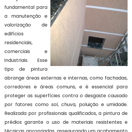
fundamental para
a manutenção e
valorização de
edifícios
residenciais,
comerciais e
industriais. Esse
tipo de pintura
abrange áreas externas e internas, como fachadas,
corredores e áreas comuns, e é essencial para
proteger as superfícies contra o desgaste causado
por fatores como sol, chuva, poluição e umidade.
Realizada por profissionais qualificados, a pintura de
prédios garante o uso de materiais resistentes e
técnicas apropriadas, assegurando um acabamento