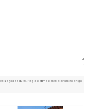
torização do autor. Plágio é crime e está previsto no artigo