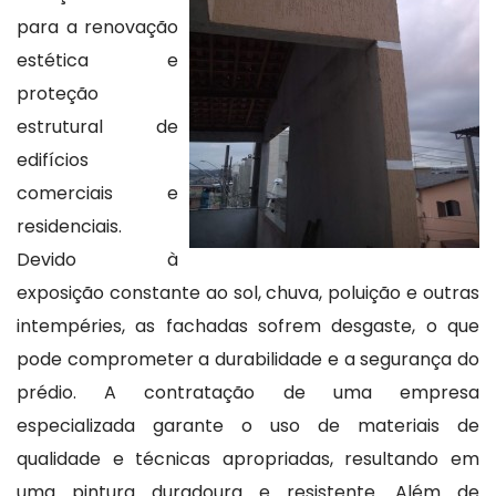
para a renovação
estética e
proteção
estrutural de
edifícios
comerciais e
residenciais.
Devido à
exposição constante ao sol, chuva, poluição e outras
intempéries, as fachadas sofrem desgaste, o que
pode comprometer a durabilidade e a segurança do
prédio. A contratação de uma empresa
especializada garante o uso de materiais de
qualidade e técnicas apropriadas, resultando em
uma pintura duradoura e resistente. Além de