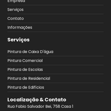
Empresa
Serviços
Contato
Informações
Serviços
Pintura de Caixa D'água
Pintura Comercial
Pintura de Escolas
Pintura de Residencial
Pintura de Edifícios
Localização & Contato
Rua Fabio Salvador Bei, 758 Casa 1