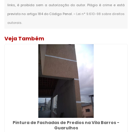
links, é proibida sem a autorização do autor. Plágio é crime e está
previsto no artigo 184 do Código Penal. –
Lei n° 9.610-98 sobre direitos
autorais
.
Veja Também
Pintura de Fachadas de Predios na Vila Barros -
Guarulhos