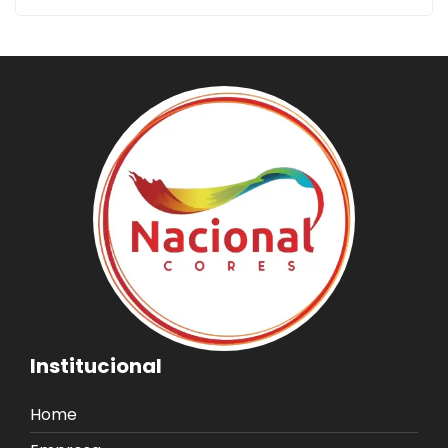
Institucional
Home