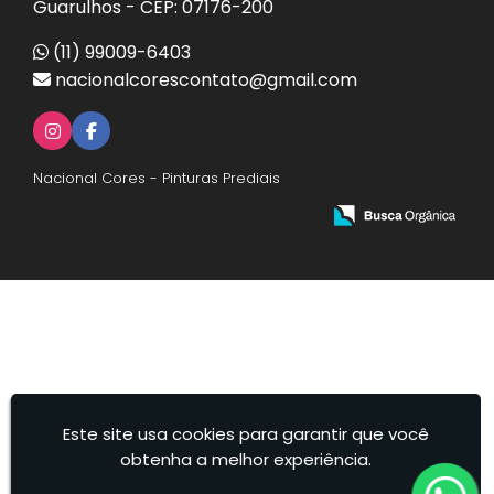
Guarulhos - CEP: 07176-200
(11) 99009-6403
nacionalcorescontato@gmail.com
Nacional Cores - Pinturas Prediais
Este site usa cookies para garantir que você
obtenha a melhor experiência.