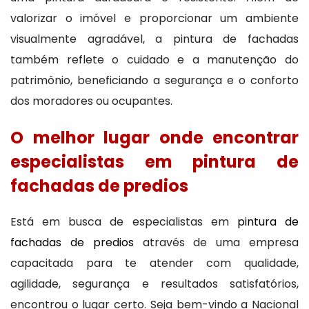
valorizar o imóvel e proporcionar um ambiente
visualmente agradável, a pintura de fachadas
também reflete o cuidado e a manutenção do
patrimônio, beneficiando a segurança e o conforto
dos moradores ou ocupantes.
O melhor lugar onde encontrar
especialistas em pintura de
fachadas de predios
Está em busca de especialistas em
pintura de
fachadas de predios
através de uma empresa
capacitada para te atender com qualidade,
agilidade, segurança e resultados satisfatórios,
encontrou o lugar certo. Seja bem-vindo a Nacional