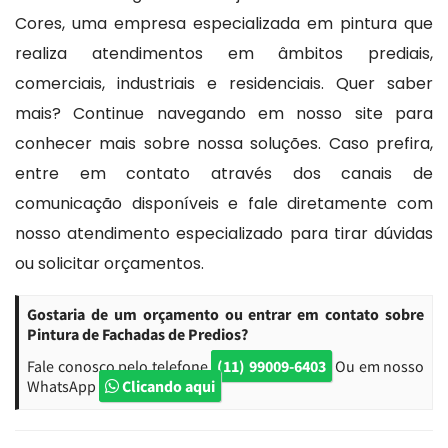
Cores, uma empresa especializada em pintura que
realiza atendimentos em âmbitos prediais,
comerciais, industriais e residenciais. Quer saber
mais? Continue navegando em nosso site para
conhecer mais sobre nossa soluções. Caso prefira,
entre em contato através dos canais de
comunicação disponíveis e fale diretamente com
nosso atendimento especializado para tirar dúvidas
ou solicitar orçamentos.
Gostaria de um orçamento ou entrar em contato sobre
Pintura de Fachadas de Predios?
Fale conosco pelo telefone
(11) 99009-6403
Ou em nosso
WhatsApp
Clicando aqui