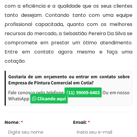
com a eficiência e a qualidade que os seus clientes
tanto desejam. Contando tanto com uma equipe
profissional capacitada, quanto com os melhores
recursos do mercado, a Sebastião Pereira Da Silva se
compromete em prestar um ótimo atendimento.
Entre em contato agora mesmo e faça uma
cotação.
Gostaria de um orçamento ou entrar em contato sobre
Empresa de Pintura Comercial em Cotia?
Fale conosco pelo telefone
(11) 99009-6403
Ou em nosso
WhatsApp
Clicando aqui
Nome:
*
Email:
*