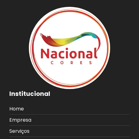
Institucional
Home
Empresa
Serviços