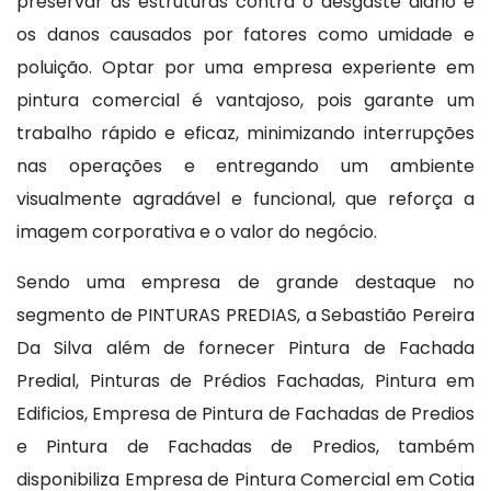
preservar as estruturas contra o desgaste diário e
os danos causados por fatores como umidade e
poluição. Optar por uma empresa experiente em
pintura comercial é vantajoso, pois garante um
trabalho rápido e eficaz, minimizando interrupções
nas operações e entregando um ambiente
visualmente agradável e funcional, que reforça a
imagem corporativa e o valor do negócio.
Sendo uma empresa de grande destaque no
segmento de PINTURAS PREDIAS, a Sebastião Pereira
Da Silva além de fornecer Pintura de Fachada
Predial, Pinturas de Prédios Fachadas, Pintura em
Edificios, Empresa de Pintura de Fachadas de Predios
e Pintura de Fachadas de Predios, também
disponibiliza Empresa de Pintura Comercial em Cotia