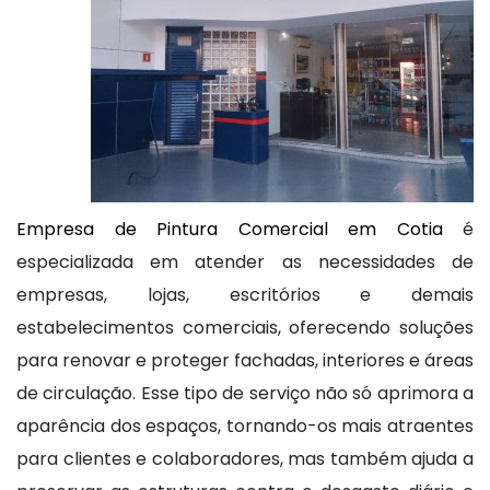
Empresa de Pintura Comercial em Cotia
é
especializada em atender as necessidades de
empresas, lojas, escritórios e demais
estabelecimentos comerciais, oferecendo soluções
para renovar e proteger fachadas, interiores e áreas
de circulação. Esse tipo de serviço não só aprimora a
aparência dos espaços, tornando-os mais atraentes
para clientes e colaboradores, mas também ajuda a