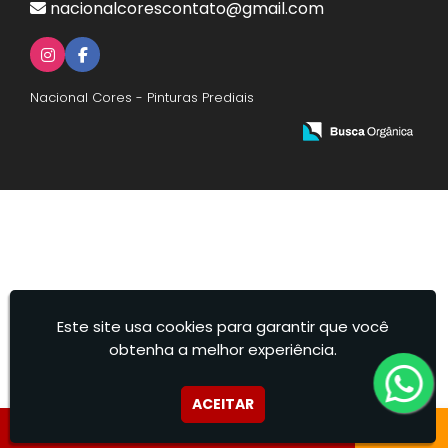
nacionalcorescontato@gmail.com
Nacional Cores - Pinturas Prediais
Este site usa cookies para garantir que você
obtenha a melhor experiência.
ACEITAR