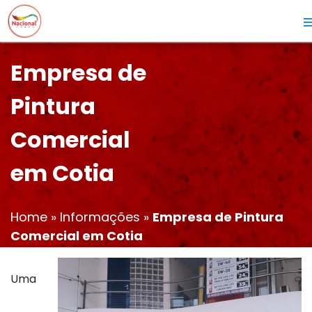
Empresa de
Pintura
Comercial
em Cotia
Home
»
Informações
»
Empresa de Pintura
Comercial em Cotia
Uma