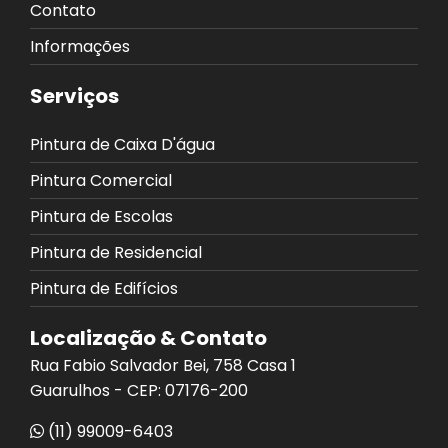
Contato
Informações
Serviços
Pintura de Caixa D'água
Pintura Comercial
Pintura de Escolas
Pintura de Residencial
Pintura de Edifícios
Localização & Contato
Rua Fabio Salvador Bei, 758 Casa 1
Guarulhos - CEP: 07176-200
(11) 99009-6403