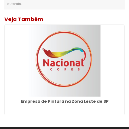
autorais
.
Veja Também
Empresa de Pintura na Zona Leste de SP