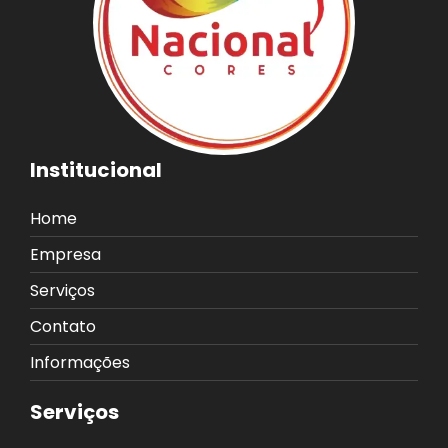
Institucional
Home
Empresa
Serviços
Contato
Informações
Serviços