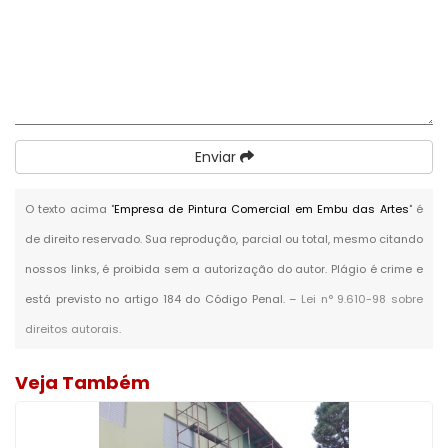
Enviar
O texto acima "
Empresa de Pintura Comercial em Embu das Artes
" é
de direito reservado. Sua reprodução, parcial ou total, mesmo citando
nossos links, é proibida sem a autorização do autor. Plágio é crime e
está previsto no artigo 184 do Código Penal. –
Lei n° 9.610-98 sobre
direitos autorais
.
Veja Também