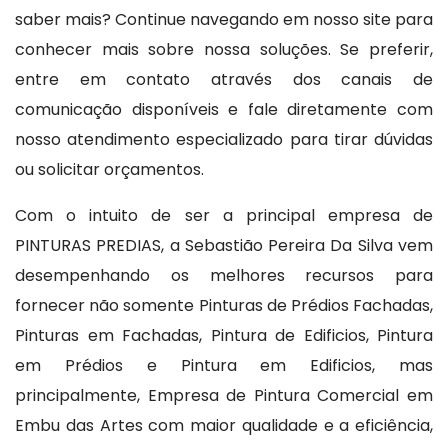
saber mais? Continue navegando em nosso site para
conhecer mais sobre nossa soluções. Se preferir,
entre em contato através dos canais de
comunicação disponíveis e fale diretamente com
nosso atendimento especializado para tirar dúvidas
ou solicitar orçamentos.
Com o intuito de ser a principal empresa de
PINTURAS PREDIAS, a Sebastião Pereira Da Silva vem
desempenhando os melhores recursos para
fornecer não somente Pinturas de Prédios Fachadas,
Pinturas em Fachadas, Pintura de Edificios, Pintura
em Prédios e Pintura em Edificios, mas
principalmente, Empresa de Pintura Comercial em
Embu das Artes com maior qualidade e a eficiência,