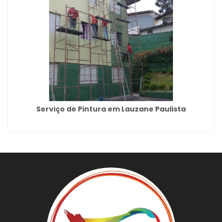
Serviço de Pintura em Lauzane Paulista