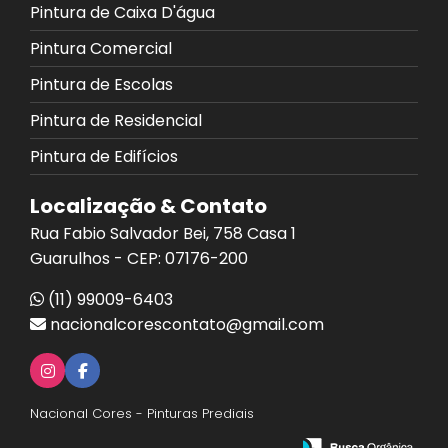
Pintura de Caixa D'água
Pintura Comercial
Pintura de Escolas
Pintura de Residencial
Pintura de Edifícios
Localização & Contato
Rua Fabio Salvador Bei, 758 Casa 1
Guarulhos - CEP: 07176-200
(11) 99009-6403
nacionalcorescontato@gmail.com
Nacional Cores - Pinturas Prediais