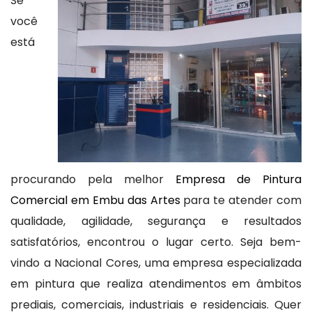
Se
você
está
procurando pela melhor
Empresa de Pintura
Comercial em Embu das Artes
para te atender com
qualidade, agilidade, segurança e resultados
satisfatórios, encontrou o lugar certo. Seja bem-
vindo a Nacional Cores, uma empresa especializada
em pintura que realiza atendimentos em âmbitos
prediais, comerciais, industriais e residenciais. Quer