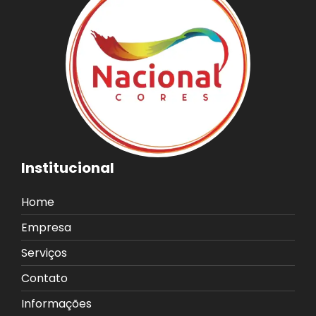
Institucional
Home
Empresa
Serviços
Contato
Informações