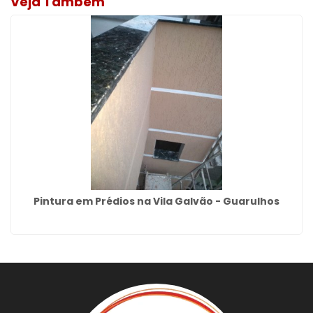
Veja Também
Pintura em Prédios na Vila Galvão - Guarulhos