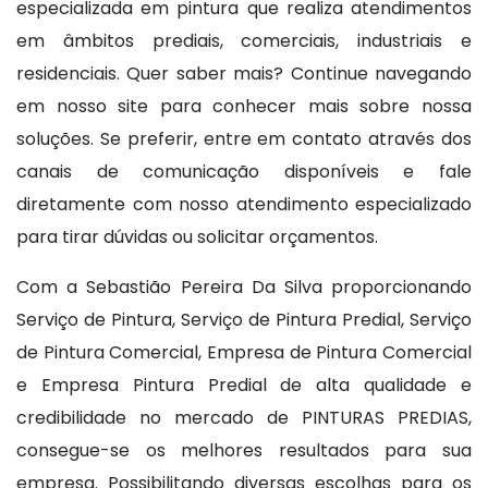
especializada em pintura que realiza atendimentos
em âmbitos prediais, comerciais, industriais e
residenciais. Quer saber mais? Continue navegando
em nosso site para conhecer mais sobre nossa
soluções. Se preferir, entre em contato através dos
canais de comunicação disponíveis e fale
diretamente com nosso atendimento especializado
para tirar dúvidas ou solicitar orçamentos.
Com a Sebastião Pereira Da Silva proporcionando
Serviço de Pintura, Serviço de Pintura Predial, Serviço
de Pintura Comercial, Empresa de Pintura Comercial
e Empresa Pintura Predial de alta qualidade e
credibilidade no mercado de PINTURAS PREDIAS,
consegue-se os melhores resultados para sua
empresa. Possibilitando diversas escolhas para os