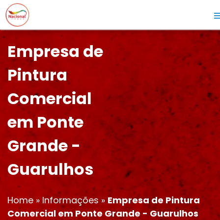
Empresa de
Pintura
Comercial
em Ponte
Grande -
Guarulhos
Home
»
Informações
»
Empresa de Pintura
Comercial em Ponte Grande - Guarulhos