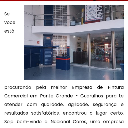
Se
você
está
procurando pela melhor
Empresa de Pintura
Comercial em Ponte Grande - Guarulhos
para te
atender com qualidade, agilidade, segurança e
resultados satisfatórios, encontrou o lugar certo.
Seja bem-vindo a Nacional Cores, uma empresa