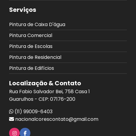
Serviços
Pintura de Caixa D'água
Pintura Comercial
Pintura de Escolas
Pintura de Residencial
Pintura de Edifícios
Localização & Contato
Rua Fabio Salvador Bei, 758 Casa 1
Guarulhos - CEP: 07176-200
(11) 99009-6403
nacionalcorescontato@gmail.com