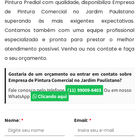
Pintura Predial com qualidade, disponibiliza Empresa
de Pintura Comercial no Jardim Paulistano
superando às mais exigentes expectativas.
Contamos também com uma equipe profissional
especializada e pronta para prestar o melhor
atendimento possível. Venha ou nos contate e faça
o seu orçamento.
Gostaria de um orçamento ou entrar em contato sobre
Empresa de Pintura Comercial no Jardim Paulistano?
Fale conosco pelo telefone
(11) 99009-6403
Ou em nosso
WhatsApp
Clicando aqui
Nome:
*
Email:
*