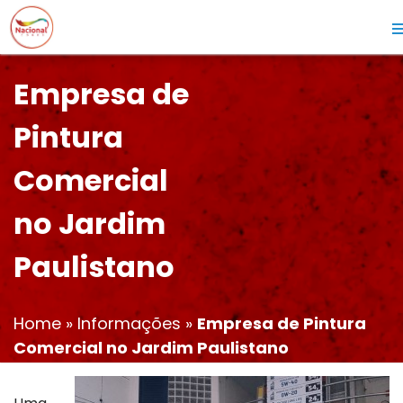
Empresa de
Pintura
Comercial
no Jardim
Paulistano
Home
»
Informações
»
Empresa de Pintura
Comercial no Jardim Paulistano