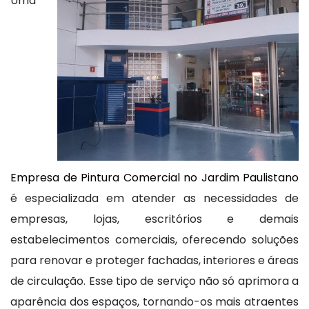
Uma
Empresa de Pintura Comercial no Jardim Paulistano
é especializada em atender as necessidades de
empresas, lojas, escritórios e demais
estabelecimentos comerciais, oferecendo soluções
para renovar e proteger fachadas, interiores e áreas
de circulação. Esse tipo de serviço não só aprimora a
aparência dos espaços, tornando-os mais atraentes