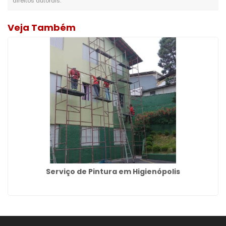
direitos autorais
.
Veja Também
Serviço de Pintura em Higienópolis