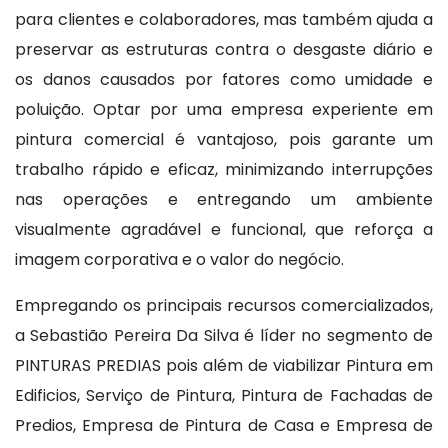
para clientes e colaboradores, mas também ajuda a
preservar as estruturas contra o desgaste diário e
os danos causados por fatores como umidade e
poluição. Optar por uma empresa experiente em
pintura comercial é vantajoso, pois garante um
trabalho rápido e eficaz, minimizando interrupções
nas operações e entregando um ambiente
visualmente agradável e funcional, que reforça a
imagem corporativa e o valor do negócio.
Empregando os principais recursos comercializados,
a Sebastião Pereira Da Silva é líder no segmento de
PINTURAS PREDIAS pois além de viabilizar Pintura em
Edificios, Serviço de Pintura, Pintura de Fachadas de
Predios, Empresa de Pintura de Casa e Empresa de