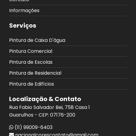
Informações
Serviços
Pintura de Caixa D'água
Pintura Comercial
Pintura de Escolas
Pintura de Residencial
Pintura de Edifícios
Localização & Contato
Rua Fabio Salvador Bei, 758 Casa 1
Guarulhos - CEP: 07176-200
(11) 99009-6403
nacionalcorescontato@gmail.com