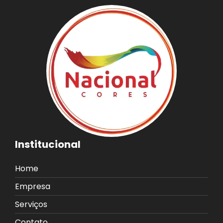
Institucional
Home
Empresa
Serviços
Contato