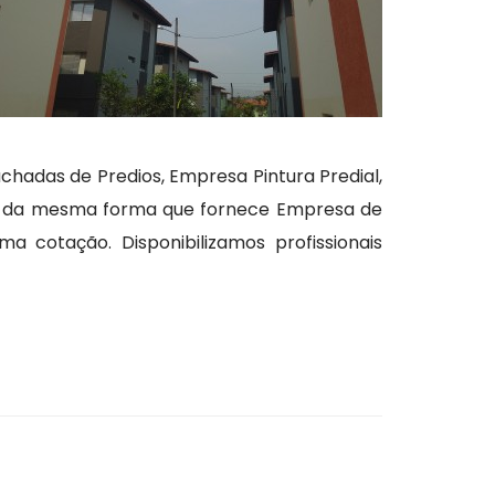
chadas de Predios, Empresa Pintura Predial,
or, da mesma forma que fornece Empresa de
 cotação. Disponibilizamos profissionais