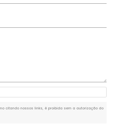
esmo citando nossos links, é proibida sem a autorização do