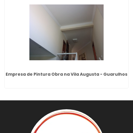
Empresa de Pintura Obra na Vila Augusta - Guarulhos