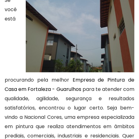
Se
você
está
procurando pela melhor
Empresa de Pintura de
Casa em Fortaleza - Guarulhos
para te atender com
qualidade, agilidade, segurança e resultados
satisfatórios, encontrou o lugar certo. Seja bem-
vindo a Nacional Cores, uma empresa especializada
em pintura que realiza atendimentos em âmbitos
prediais, comerciais, industriais e residenciais. Quer