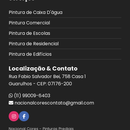
Pintura de Caixa D'água
Pintura Comercial
Pintura de Escolas
Pintura de Residencial
Pintura de Edifícios
Localização & Contato
Rua Fabio Salvador Bei, 758 Casa 1
Guarulhos - CEP: 07176-200
(11) 99009-6403
nacionalcorescontato@gmail.com
Nacional Cores - Pinturas Prediais