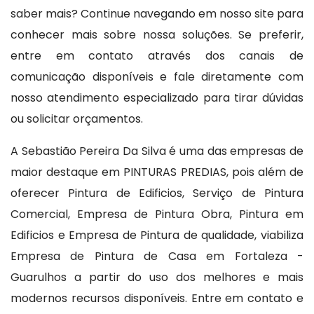
saber mais? Continue navegando em nosso site para
conhecer mais sobre nossa soluções. Se preferir,
entre em contato através dos canais de
comunicação disponíveis e fale diretamente com
nosso atendimento especializado para tirar dúvidas
ou solicitar orçamentos.
A Sebastião Pereira Da Silva é uma das empresas de
maior destaque em PINTURAS PREDIAS, pois além de
oferecer Pintura de Edificios, Serviço de Pintura
Comercial, Empresa de Pintura Obra, Pintura em
Edificios e Empresa de Pintura de qualidade, viabiliza
Empresa de Pintura de Casa em Fortaleza -
Guarulhos a partir do uso dos melhores e mais
modernos recursos disponíveis. Entre em contato e