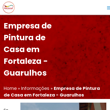
Empresa de
Pintura de
Casa em
Fortaleza -
Guarulhos
Home
»
Informações
»
Empresa de Pintura
de Casa em Fortaleza - Guarulhos