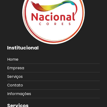
Institucional
Home
Empresa
Serviços
Contato
Informações
Serviços