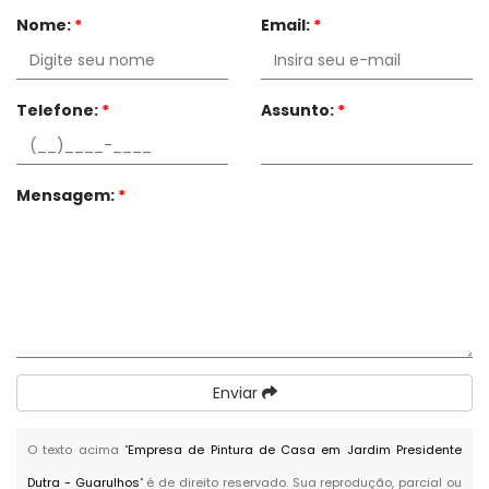
Nome:
*
Email:
*
Telefone:
*
Assunto:
*
Mensagem:
*
Enviar
O texto acima "
Empresa de Pintura de Casa em Jardim Presidente
Dutra - Guarulhos
" é de direito reservado. Sua reprodução, parcial ou