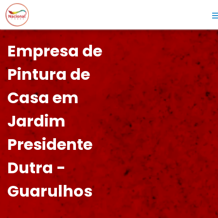
Empresa de
Pintura de
Casa em
Jardim
Presidente
Dutra -
Guarulhos