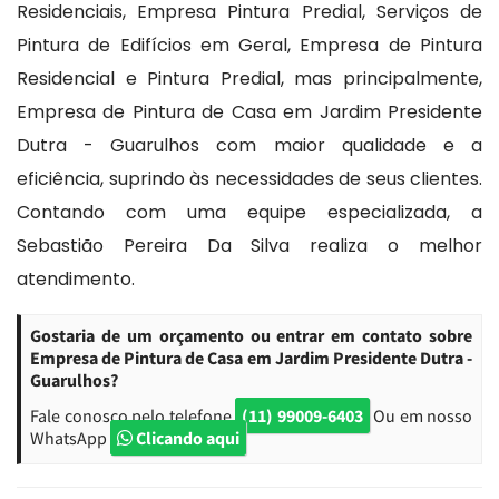
Residenciais, Empresa Pintura Predial, Serviços de
Pintura de Edifícios em Geral, Empresa de Pintura
Residencial e Pintura Predial, mas principalmente,
Empresa de Pintura de Casa em Jardim Presidente
Dutra - Guarulhos com maior qualidade e a
eficiência, suprindo às necessidades de seus clientes.
Contando com uma equipe especializada, a
Sebastião Pereira Da Silva realiza o melhor
atendimento.
Gostaria de um orçamento ou entrar em contato sobre
Empresa de Pintura de Casa em Jardim Presidente Dutra -
Guarulhos?
Fale conosco pelo telefone
(11) 99009-6403
Ou em nosso
WhatsApp
Clicando aqui