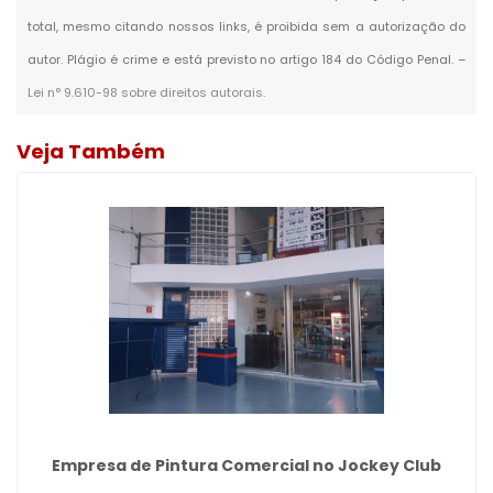
total, mesmo citando nossos links, é proibida sem a autorização do
autor. Plágio é crime e está previsto no artigo 184 do Código Penal. –
Lei n° 9.610-98 sobre direitos autorais
.
Veja Também
Empresa de Pintura Comercial no Jockey Club