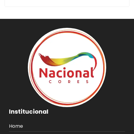
Institucional
Home