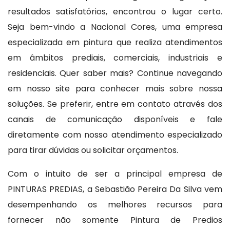
resultados satisfatórios, encontrou o lugar certo.
Seja bem-vindo a Nacional Cores, uma empresa
especializada em pintura que realiza atendimentos
em âmbitos prediais, comerciais, industriais e
residenciais. Quer saber mais? Continue navegando
em nosso site para conhecer mais sobre nossa
soluções. Se preferir, entre em contato através dos
canais de comunicação disponíveis e fale
diretamente com nosso atendimento especializado
para tirar dúvidas ou solicitar orçamentos.
Com o intuito de ser a principal empresa de
PINTURAS PREDIAS, a Sebastião Pereira Da Silva vem
desempenhando os melhores recursos para
fornecer não somente Pintura de Predios