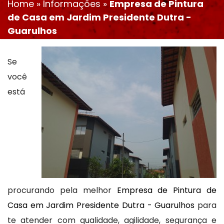
Home
»
Informações
»
Empresa de Pintura
de Casa em Jardim Presidente Dutra -
Guarulhos
Se
você
está
procurando pela melhor
Empresa de Pintura de
Casa em Jardim Presidente Dutra - Guarulhos
para
te atender com qualidade, agilidade, segurança e