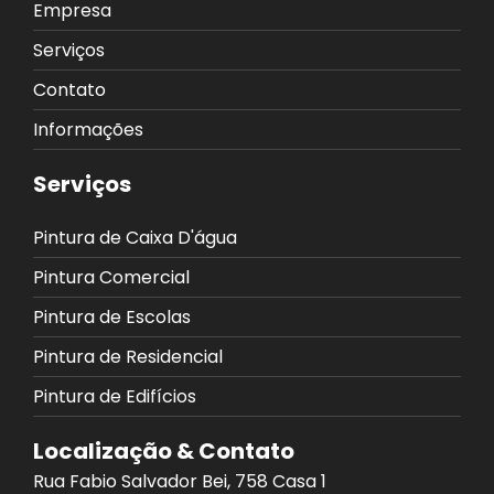
Empresa
Serviços
Contato
Informações
Serviços
Pintura de Caixa D'água
Pintura Comercial
Pintura de Escolas
Pintura de Residencial
Pintura de Edifícios
Localização & Contato
Rua Fabio Salvador Bei, 758 Casa 1