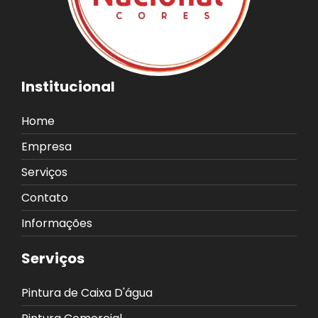
Institucional
Home
Empresa
Serviços
Contato
Informações
Serviços
Pintura de Caixa D'água