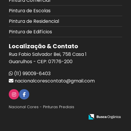
Pintura Comercial
Pintura de Escolas
Pintura de Residencial
Pintura de Edifícios
Localização & Contato
Rua Fabio Salvador Bei, 758 Casa 1
Guarulhos - CEP: 07176-200
(11) 99009-6403
nacionalcorescontato@gmail.com
Nacional Cores - Pinturas Prediais