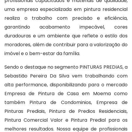
profissionais capacitados e materiais de qualidade,
uma empresa especializada em pintura residencial
realiza o trabalho com precisão e eficiência,
garantindo acabamento impecável, cores
duradouras e um ambiente que reflete o estilo dos
moradores, além de contribuir para a valorização do
imóvel e o bem-estar da família.
Sendo o destaque no segmento PINTURAS PREDIAS, a
Sebastião Pereira Da Silva vem trabalhando com
alta performance, disponibilizando para o mercado
Empresa de Pintura de Casa em Moema como
também Pintura de Condominios, Empresa de
Pinturas Prediais, Pintura de Predios Residenciais,
Pintura Comercial Valor e Pintura Predial para os
melhores resultados. Nossa equipe de profissionais