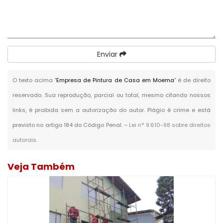
Enviar
O texto acima "
Empresa de Pintura de Casa em Moema
" é de direito
reservado. Sua reprodução, parcial ou total, mesmo citando nossos
links, é proibida sem a autorização do autor. Plágio é crime e está
previsto no artigo 184 do Código Penal. –
Lei n° 9.610-98 sobre direitos
autorais
.
Veja Também