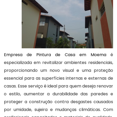
Empresa de Pintura de Casa em Moema
é
especializada em revitalizar ambientes residenciais,
proporcionando um novo visual e uma proteção
essencial para as superfícies internas e externas de
casas. Esse serviço é ideal para quem deseja renovar
o estilo, aumentar a durabilidade das paredes e
proteger a construção contra desgastes causados
por umidade, sujeira e mudanças climáticas. Com