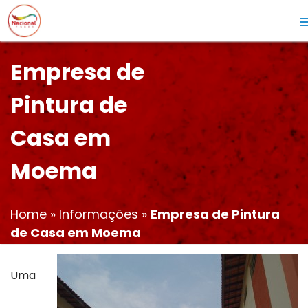
Empresa de
Pintura de
Casa em
Moema
Home
»
Informações
»
Empresa de Pintura
de Casa em Moema
Uma