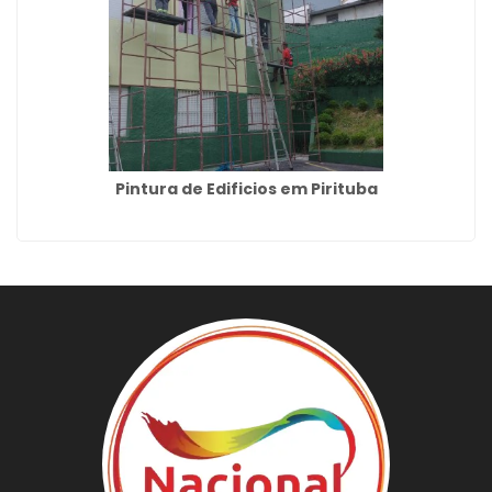
Pintura de Edificios em Pirituba