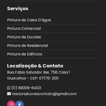
Serviços
Pintura de Caixa D'água
Pintura Comercial
Pintura de Escolas
Pintura de Residencial
Pintura de Edifícios
Localização & Contato
Rua Fabio Salvador Bei, 758 Casa 1
Guarulhos - CEP: 07176-200
(11) 99009-6403
nacionalcorescontato@gmail.com