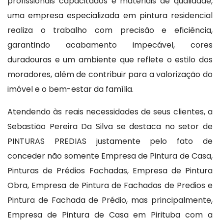
profissionais capacitados e materiais de qualidade,
uma empresa especializada em pintura residencial
realiza o trabalho com precisão e eficiência,
garantindo acabamento impecável, cores
duradouras e um ambiente que reflete o estilo dos
moradores, além de contribuir para a valorização do
imóvel e o bem-estar da família.
Atendendo às reais necessidades de seus clientes, a
Sebastião Pereira Da Silva se destaca no setor de
PINTURAS PREDIAS justamente pelo fato de
conceder não somente Empresa de Pintura de Casa,
Pinturas de Prédios Fachadas, Empresa de Pintura
Obra, Empresa de Pintura de Fachadas de Predios e
Pintura de Fachada de Prédio, mas principalmente,
Empresa de Pintura de Casa em Pirituba com a