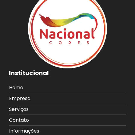
Institucional
Home
Empresa
Serviços
Contato
Informações