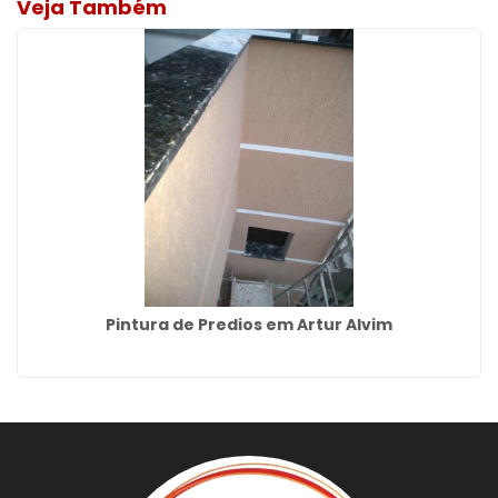
Veja Também
Pintura de Predios em Artur Alvim