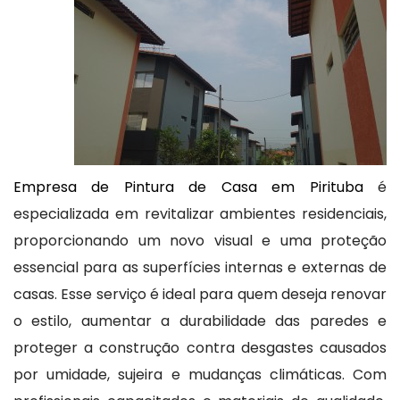
Empresa de Pintura de Casa em Pirituba
é
especializada em revitalizar ambientes residenciais,
proporcionando um novo visual e uma proteção
essencial para as superfícies internas e externas de
casas. Esse serviço é ideal para quem deseja renovar
o estilo, aumentar a durabilidade das paredes e
proteger a construção contra desgastes causados
por umidade, sujeira e mudanças climáticas. Com