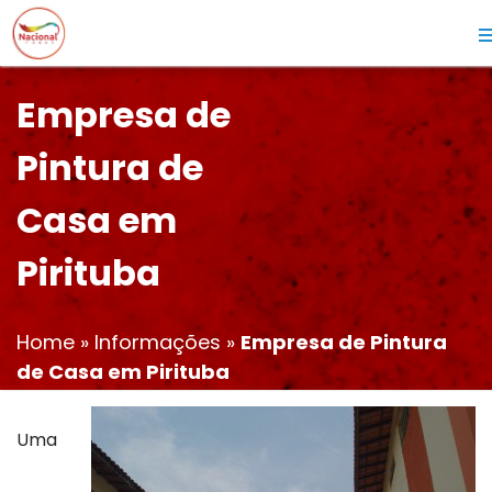
Empresa de
Pintura de
Casa em
Pirituba
Home
»
Informações
»
Empresa de Pintura
de Casa em Pirituba
Uma