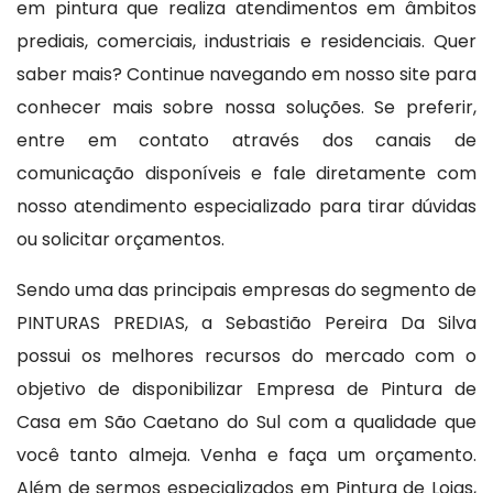
em pintura que realiza atendimentos em âmbitos
prediais, comerciais, industriais e residenciais. Quer
saber mais? Continue navegando em nosso site para
conhecer mais sobre nossa soluções. Se preferir,
entre em contato através dos canais de
comunicação disponíveis e fale diretamente com
nosso atendimento especializado para tirar dúvidas
ou solicitar orçamentos.
Sendo uma das principais empresas do segmento de
PINTURAS PREDIAS, a Sebastião Pereira Da Silva
possui os melhores recursos do mercado com o
objetivo de disponibilizar Empresa de Pintura de
Casa em São Caetano do Sul com a qualidade que
você tanto almeja. Venha e faça um orçamento.
Além de sermos especializados em Pintura de Lojas,