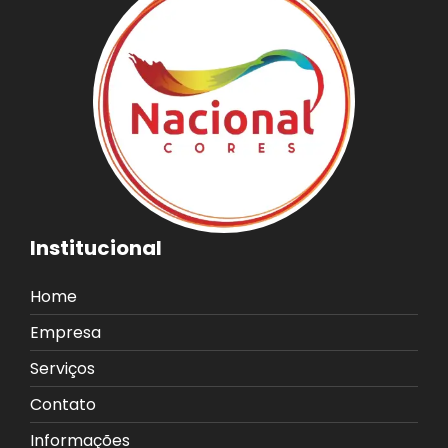
Institucional
Home
Empresa
Serviços
Contato
Informações