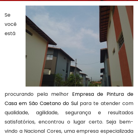
Se
você
está
procurando pela melhor
Empresa de Pintura de
Casa em São Caetano do Sul
para te atender com
qualidade, agilidade, segurança e resultados
satisfatórios, encontrou o lugar certo. Seja bem-
vindo a Nacional Cores, uma empresa especializada