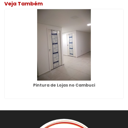
Veja Também
Pintura de Lojas no Cambuci