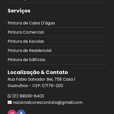
Serviços
Pintura de Caixa D'água
Pintura Comercial
Pintura de Escolas
Pintura de Residencial
Pintura de Edifícios
Localização & Contato
Rua Fabio Salvador Bei, 758 Casa 1
Guarulhos - CEP: 07176-200
(11) 99009-6403
nacionalcorescontato@gmail.com