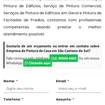
Pintura de Edificios, Serviço de Pintura Comercial,
Serviços de Pintura de Edifícios em Geral e Pintura de
Fachadas de Predios, contamos com profissionais
competentes visando prestar o melhor
atendimento possível.
Gostaria de um orçamento ou entrar em contato sobre
Empresa de Pintura de Casa em São Caetano do Sul?
Fale conosco pelo telefone
(11) 99009-6403
Ou em nosso
WhatsApp
Clicando aqui
Nome:
*
Email:
*
Telefone:
*
Assunto:
*