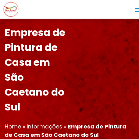
Empresa de
Pintura de
Casa em
São
Caetano do
Sul
Home
»
Informações
»
Empresa de Pintura
de Casa em São Caetano do Sul