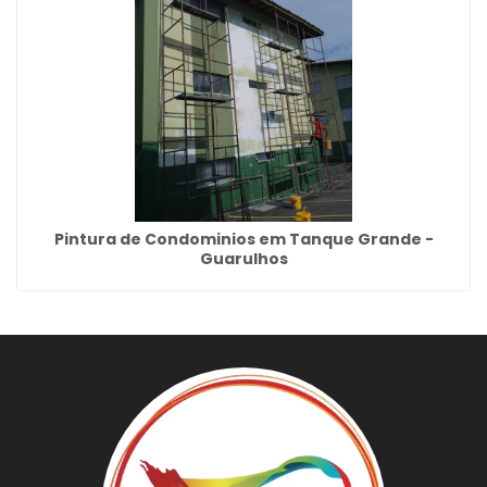
Pintura de Condominios em Tanque Grande -
Guarulhos