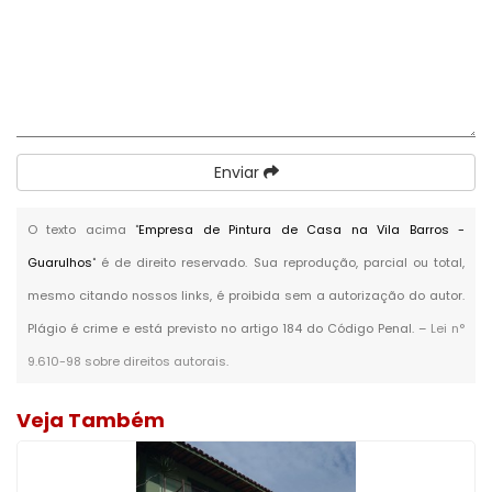
Enviar
O texto acima "
Empresa de Pintura de Casa na Vila Barros -
Guarulhos
" é de direito reservado. Sua reprodução, parcial ou total,
mesmo citando nossos links, é proibida sem a autorização do autor.
Plágio é crime e está previsto no artigo 184 do Código Penal. –
Lei n°
9.610-98 sobre direitos autorais
.
Veja Também