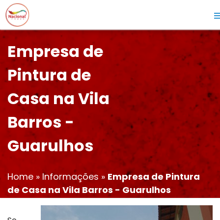
Empresa de
Pintura de
Casa na Vila
Barros -
Guarulhos
Home
»
Informações
»
Empresa de Pintura
de Casa na Vila Barros - Guarulhos