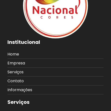
Institucional
Home
Empresa
Serviços
Contato
Informações
Serviços