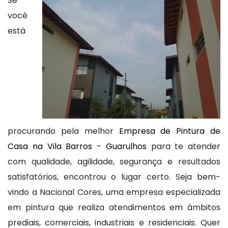
Se
você
está
procurando pela melhor
Empresa de Pintura de
Casa na Vila Barros - Guarulhos
para te atender
com qualidade, agilidade, segurança e resultados
satisfatórios, encontrou o lugar certo. Seja bem-
vindo a Nacional Cores, uma empresa especializada
em pintura que realiza atendimentos em âmbitos
prediais, comerciais, industriais e residenciais. Quer