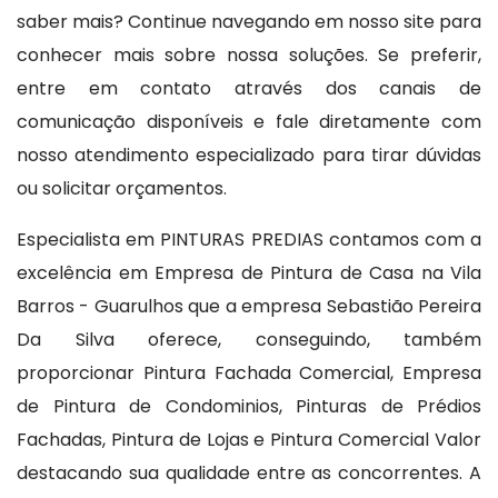
saber mais? Continue navegando em nosso site para
conhecer mais sobre nossa soluções. Se preferir,
entre em contato através dos canais de
comunicação disponíveis e fale diretamente com
nosso atendimento especializado para tirar dúvidas
ou solicitar orçamentos.
Especialista em PINTURAS PREDIAS contamos com a
excelência em Empresa de Pintura de Casa na Vila
Barros - Guarulhos que a empresa Sebastião Pereira
Da Silva oferece, conseguindo, também
proporcionar Pintura Fachada Comercial, Empresa
de Pintura de Condominios, Pinturas de Prédios
Fachadas, Pintura de Lojas e Pintura Comercial Valor
destacando sua qualidade entre as concorrentes. A