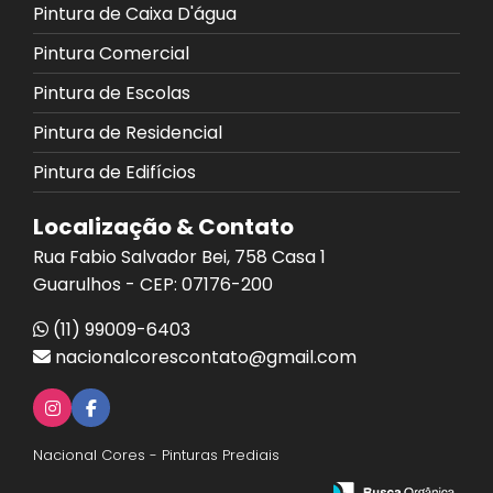
Pintura de Caixa D'água
Pintura Comercial
Pintura de Escolas
Pintura de Residencial
Pintura de Edifícios
Localização & Contato
Rua Fabio Salvador Bei, 758 Casa 1
Guarulhos - CEP: 07176-200
(11) 99009-6403
nacionalcorescontato@gmail.com
Nacional Cores - Pinturas Prediais