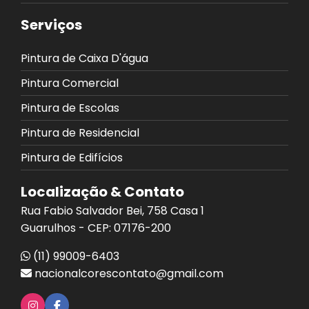
Serviços
Pintura de Caixa D'água
Pintura Comercial
Pintura de Escolas
Pintura de Residencial
Pintura de Edifícios
Localização & Contato
Rua Fabio Salvador Bei, 758 Casa 1
Guarulhos - CEP: 07176-200
(11) 99009-6403
nacionalcorescontato@gmail.com