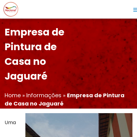
Empresa de
Pintura de
Casa no
Jaguaré
Home
»
Informações
»
Empresa de Pintura
de Casa no Jaguaré
Uma