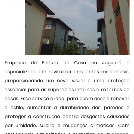
Empresa de Pintura de Casa no Jaguaré
é
especializada em revitalizar ambientes residenciais,
proporcionando um novo visual e uma proteção
essencial para as superfícies internas e externas de
casas. Esse serviço é ideal para quem deseja renovar
o estilo, aumentar a durabilidade das paredes e
proteger a construção contra desgastes causados
por umidade, sujeira e mudanças climáticas. Com