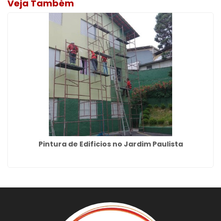
Veja Também
Pintura de Edificios no Jardim Paulista