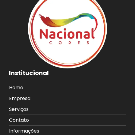
Institucional
Home
Empresa
Serviços
Contato
Informações