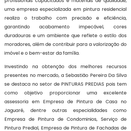
profissionais capacitados e materiais de qualidade,
uma empresa especializada em pintura residencial
realiza o trabalho com precisão e eficiência,
garantindo acabamento impecável, cores
duradouras e um ambiente que reflete o estilo dos
moradores, além de contribuir para a valorização do
imóvel e o bem-estar da família.
Investindo na obtenção dos melhores recursos
presentes no mercado, a Sebastião Pereira Da Silva
se destaca no setor de PINTURAS PREDIAS pois tem
como objetivo proporcionar uma excelente
assessoria em Empresa de Pintura de Casa no
Jaguaré, dentre outras especialidades como
Empresa de Pintura de Condominios, Serviço de
Pintura Predial, Empresa de Pintura de Fachadas de