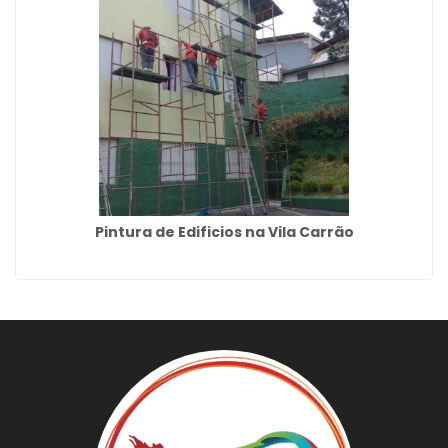
Pintura de Edificios na Vila Carrão