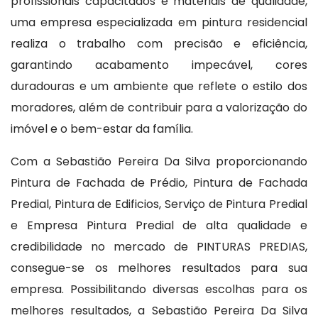
profissionais capacitados e materiais de qualidade,
uma empresa especializada em pintura residencial
realiza o trabalho com precisão e eficiência,
garantindo acabamento impecável, cores
duradouras e um ambiente que reflete o estilo dos
moradores, além de contribuir para a valorização do
imóvel e o bem-estar da família.
Com a Sebastião Pereira Da Silva proporcionando
Pintura de Fachada de Prédio, Pintura de Fachada
Predial, Pintura de Edificios, Serviço de Pintura Predial
e Empresa Pintura Predial de alta qualidade e
credibilidade no mercado de PINTURAS PREDIAS,
consegue-se os melhores resultados para sua
empresa. Possibilitando diversas escolhas para os
melhores resultados, a Sebastião Pereira Da Silva