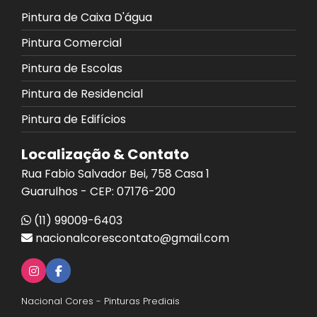
Pintura de Caixa D'água
Pintura Comercial
Pintura de Escolas
Pintura de Residencial
Pintura de Edifícios
Localização & Contato
Rua Fabio Salvador Bei, 758 Casa 1
Guarulhos - CEP: 07176-200
(11) 99009-6403
nacionalcorescontato@gmail.com
Nacional Cores - Pinturas Prediais