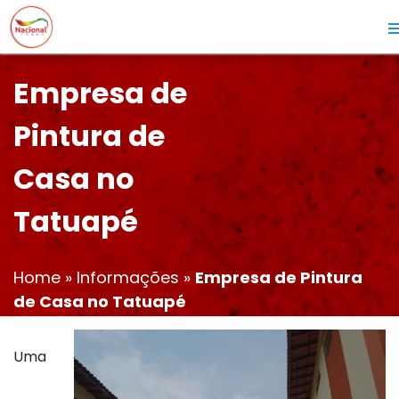
Empresa de
Pintura de
Casa no
Tatuapé
Home
»
Informações
»
Empresa de Pintura
de Casa no Tatuapé
Uma