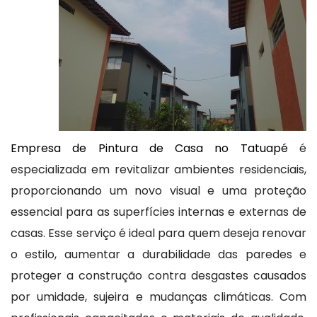
Empresa de Pintura de Casa no Tatuapé
é
especializada em revitalizar ambientes residenciais,
proporcionando um novo visual e uma proteção
essencial para as superfícies internas e externas de
casas. Esse serviço é ideal para quem deseja renovar
o estilo, aumentar a durabilidade das paredes e
proteger a construção contra desgastes causados
por umidade, sujeira e mudanças climáticas. Com