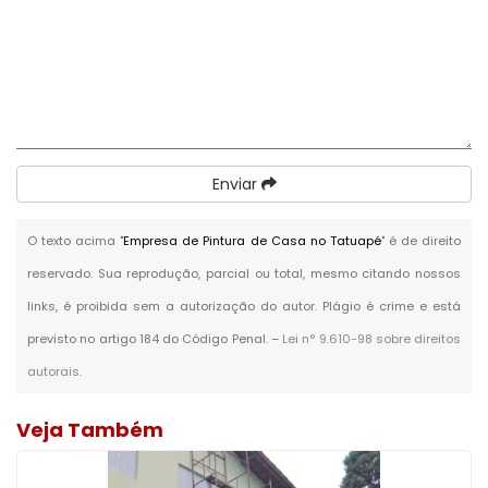
Enviar
O texto acima "
Empresa de Pintura de Casa no Tatuapé
" é de direito
reservado. Sua reprodução, parcial ou total, mesmo citando nossos
links, é proibida sem a autorização do autor. Plágio é crime e está
previsto no artigo 184 do Código Penal. –
Lei n° 9.610-98 sobre direitos
autorais
.
Veja Também