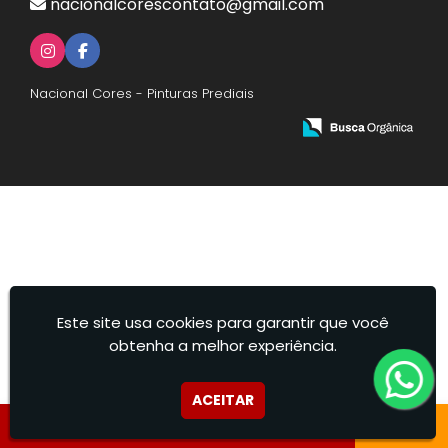
nacionalcorescontato@gmail.com
Nacional Cores - Pinturas Prediais
Este site usa cookies para garantir que você
obtenha a melhor experiência.
ACEITAR