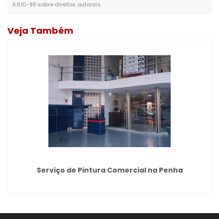
9.610-98 sobre direitos autorais
.
Veja Também
Serviço de Pintura Comercial na Penha