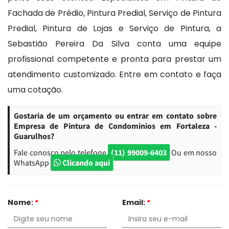
Fachada de Prédio, Pintura Predial, Serviço de Pintura
Predial, Pintura de Lojas e Serviço de Pintura, a
Sebastião Pereira Da Silva conta uma equipe
profissional competente e pronta para prestar um
atendimento customizado. Entre em contato e faça
uma cotação.
Gostaria de um orçamento ou entrar em contato sobre
Empresa de Pintura de Condominios em Fortaleza -
Guarulhos?
Fale conosco pelo telefone
(11) 99009-6403
Ou em nosso
WhatsApp
Clicando aqui
Nome:
*
Email:
*