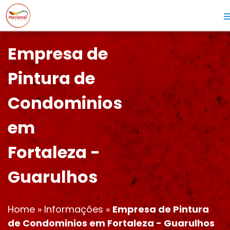
Empresa de
Pintura de
Condominios
em
Fortaleza -
Guarulhos
Home
»
Informações
»
Empresa de Pintura
de Condominios em Fortaleza - Guarulhos