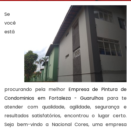
Se
você
está
procurando pela melhor
Empresa de Pintura de
Condominios em Fortaleza - Guarulhos
para te
atender com qualidade, agilidade, segurança e
resultados satisfatórios, encontrou o lugar certo.
Seja bem-vindo a Nacional Cores, uma empresa