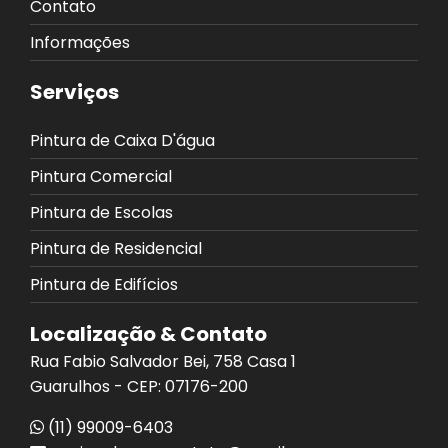
Contato
Informações
Serviços
Pintura de Caixa D'água
Pintura Comercial
Pintura de Escolas
Pintura de Residencial
Pintura de Edifícios
Localização & Contato
Rua Fabio Salvador Bei, 758 Casa 1
Guarulhos - CEP: 07176-200
(11) 99009-6403