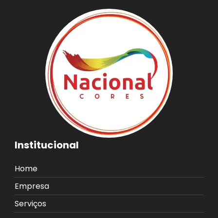
Institucional
Home
Empresa
Serviços