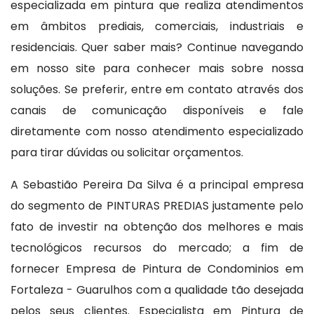
especializada em pintura que realiza atendimentos
em âmbitos prediais, comerciais, industriais e
residenciais. Quer saber mais? Continue navegando
em nosso site para conhecer mais sobre nossa
soluções. Se preferir, entre em contato através dos
canais de comunicação disponíveis e fale
diretamente com nosso atendimento especializado
para tirar dúvidas ou solicitar orçamentos.
A Sebastião Pereira Da Silva é a principal empresa
do segmento de PINTURAS PREDIAS justamente pelo
fato de investir na obtenção dos melhores e mais
tecnológicos recursos do mercado; a fim de
fornecer Empresa de Pintura de Condominios em
Fortaleza - Guarulhos com a qualidade tão desejada
pelos seus clientes. Especialista em Pintura de