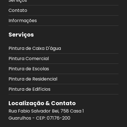
Serviços
Contato
Informações
Serviços
Pintura de Caixa D'água
Pintura Comercial
Pintura de Escolas
Pintura de Residencial
Pintura de Edifícios
Localização & Contato
Rua Fabio Salvador Bei, 758 Casa 1
Guarulhos - CEP: 07176-200