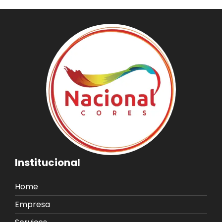
Institucional
Home
Empresa