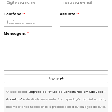
Telefone:
*
Assunto:
*
Mensagem:
*
Enviar
O texto acima "
Empresa de Pintura de Condominios em São João -
Guarulhos
" é de direito reservado. Sua reprodução, parcial ou total,
mesmo citando nossos links, é proibida sem a autorização do autor.