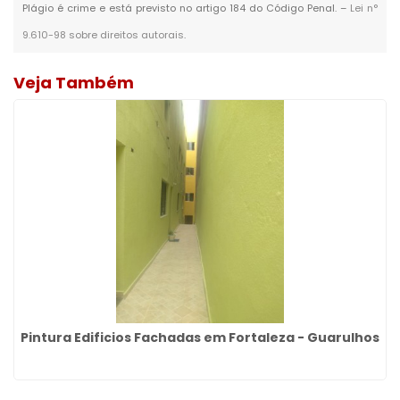
Plágio é crime e está previsto no artigo 184 do Código Penal. –
Lei n°
9.610-98 sobre direitos autorais
.
Veja Também
Pintura Edificios Fachadas em Fortaleza - Guarulhos