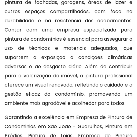
pintura de fachadas, garagens, áreas de lazer e
outros espaços compartilhados, com foco na
durabilidade e na resistência dos acabamentos.
Contar com uma empresa especializada para
pintura de condomínios é essencial para assegurar o
uso de técnicas e materiais adequados, que
suportem a exposição a condições climáticas
adversas e ao desgaste diário. Além de contribuir
para a valorização do imóvel, a pintura profissional
oferece um visual renovado, refletindo o cuidado e a
gestão eficaz do condomínio, promovendo um
ambiente mais agradável e acolhedor para todos.
Garantindo a excelência em Empresa de Pintura de
Condominios em São João - Guarulhos, Pintura em
Prédios, Pintura de Lojas, Empresa de Pintura