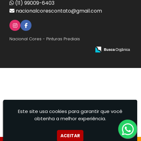
(11) 99009-6403
nacionalcorescontato@gmail.com
Nacional Cores - Pinturas Prediais
Este site usa cookies para garantir que você
obtenha a melhor experiência.
ACEITAR