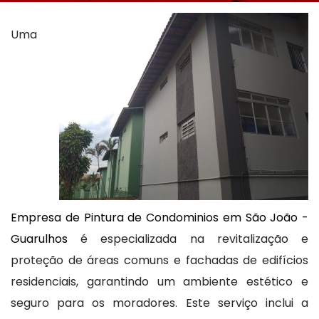
Uma
Empresa de Pintura de Condominios em São João -
Guarulhos
é especializada na revitalização e
proteção de áreas comuns e fachadas de edifícios
residenciais, garantindo um ambiente estético e
seguro para os moradores. Este serviço inclui a