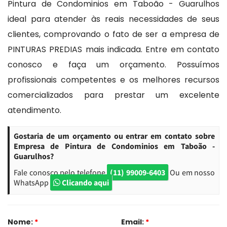
Pintura de Condominios em Taboão - Guarulhos
ideal para atender às reais necessidades de seus
clientes, comprovando o fato de ser a empresa de
PINTURAS PREDIAS mais indicada. Entre em contato
conosco e faça um orçamento. Possuímos
profissionais competentes e os melhores recursos
comercializados para prestar um excelente
atendimento.
Gostaria de um orçamento ou entrar em contato sobre
Empresa de Pintura de Condominios em Taboão -
Guarulhos?
Fale conosco pelo telefone
(11) 99009-6403
Ou em nosso
WhatsApp
Clicando aqui
Nome:
*
Email:
*