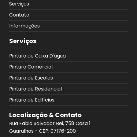
Serviços
Contato
Informações
Serviços
Pintura de Caixa D'água
Pintura Comercial
Pintura de Escolas
Pintura de Residencial
Pintura de Edifícios
Localização & Contato
Rua Fabio Salvador Bei, 758 Casa 1
Guarulhos - CEP: 07176-200