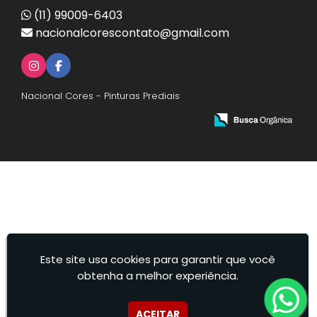
(11) 99009-6403
nacionalcorescontato@gmail.com
Nacional Cores - Pinturas Prediais
Este site usa cookies para garantir que você
obtenha a melhor experiência.
ACEITAR