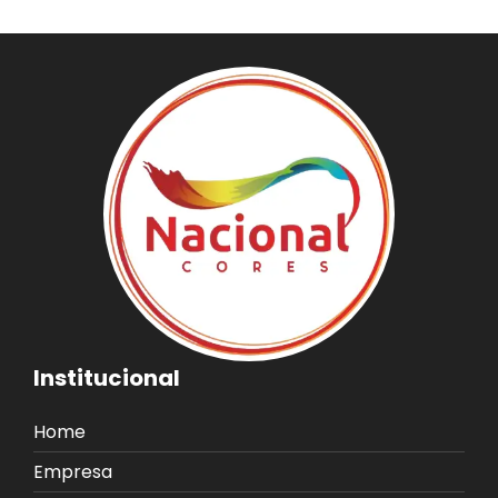
Institucional
Home
Empresa