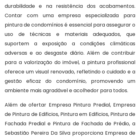
durabilidade e na resistência dos acabamentos.
Contar com uma empresa especializada para
pintura de condomínios é essencial para assegurar o
uso de técnicas e materiais adequados, que
suportem a exposição a condições climáticas
adversas e ao desgaste diário. Além de contribuir
para a valorização do imóvel, a pintura profissional
oferece um visual renovado, refletindo o cuidado e a
gestão eficaz do condomínio, promovendo um
ambiente mais agradável e acolhedor para todos.
Além de ofertar Empresa Pintura Predial, Empresa
de Pintura de Edificios, Pintura em Edificios, Pintura de
Fachada Predial e Pintura de Fachada de Prédio, a
Sebastião Pereira Da Silva proporciona Empresa de