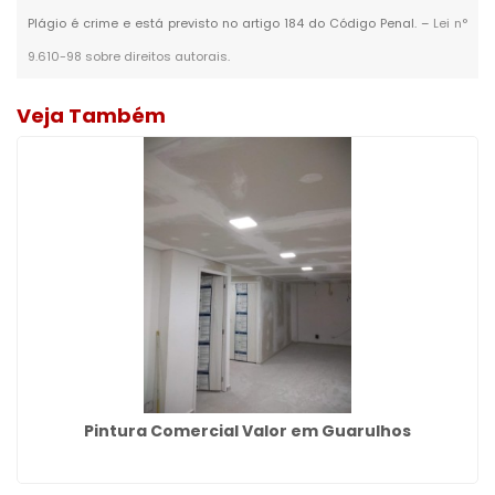
Plágio é crime e está previsto no artigo 184 do Código Penal. –
Lei n°
9.610-98 sobre direitos autorais
.
Veja Também
Pintura Comercial Valor em Guarulhos