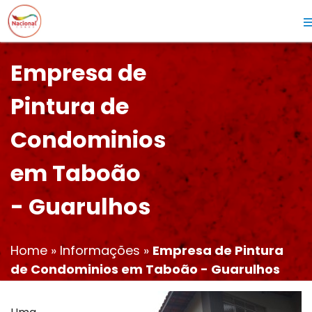
Empresa de
Pintura de
Condominios
em Taboão
- Guarulhos
Home
»
Informações
»
Empresa de Pintura
de Condominios em Taboão - Guarulhos