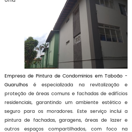
Uma
Empresa de Pintura de Condominios em Taboão -
Guarulhos
é especializada na revitalização e
proteção de áreas comuns e fachadas de edifícios
residenciais, garantindo um ambiente estético e
seguro para os moradores. Este serviço inclui a
pintura de fachadas, garagens, áreas de lazer e
outros espaços compartilhados, com foco na