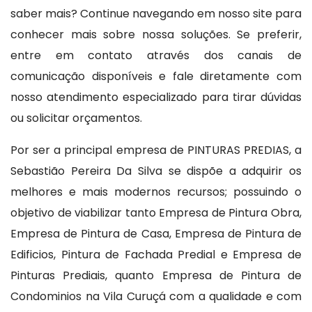
saber mais? Continue navegando em nosso site para
conhecer mais sobre nossa soluções. Se preferir,
entre em contato através dos canais de
comunicação disponíveis e fale diretamente com
nosso atendimento especializado para tirar dúvidas
ou solicitar orçamentos.
Por ser a principal empresa de PINTURAS PREDIAS, a
Sebastião Pereira Da Silva se dispõe a adquirir os
melhores e mais modernos recursos; possuindo o
objetivo de viabilizar tanto Empresa de Pintura Obra,
Empresa de Pintura de Casa, Empresa de Pintura de
Edificios, Pintura de Fachada Predial e Empresa de
Pinturas Prediais, quanto Empresa de Pintura de
Condominios na Vila Curuçá com a qualidade e com