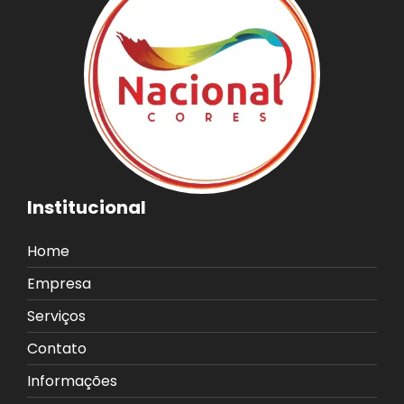
Institucional
Home
Empresa
Serviços
Contato
Informações