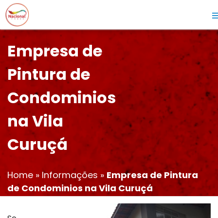
Empresa de
Pintura de
Condominios
na Vila
Curuçá
Home
»
Informações
»
Empresa de Pintura
de Condominios na Vila Curuçá