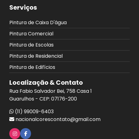
Serviços
Pintura de Caixa D'água
Pintura Comercial
Pintura de Escolas
Pintura de Residencial
Pintura de Edifícios
Localização & Contato
Rua Fabio Salvador Bei, 758 Casa 1
Guarulhos - CEP: 07176-200
(11) 99009-6403
nacionalcorescontato@gmail.com