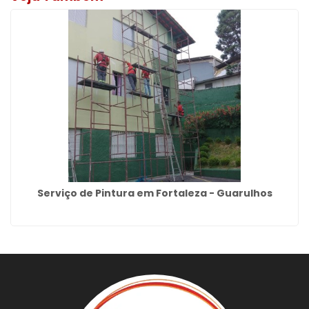
Serviço de Pintura em Fortaleza - Guarulhos