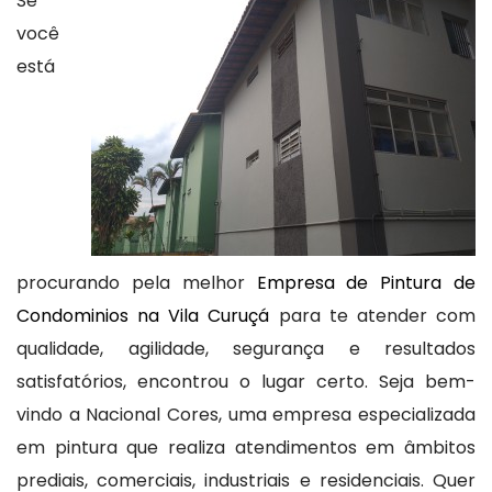
Se
você
está
procurando pela melhor
Empresa de Pintura de
Condominios na Vila Curuçá
para te atender com
qualidade, agilidade, segurança e resultados
satisfatórios, encontrou o lugar certo. Seja bem-
vindo a Nacional Cores, uma empresa especializada
em pintura que realiza atendimentos em âmbitos
prediais, comerciais, industriais e residenciais. Quer