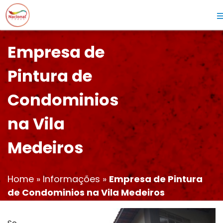
Empresa de
Pintura de
Condominios
na Vila
Medeiros
Home
»
Informações
»
Empresa de Pintura
de Condominios na Vila Medeiros