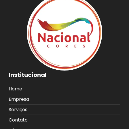
Institucional
Home
Empresa
Serviços
Contato