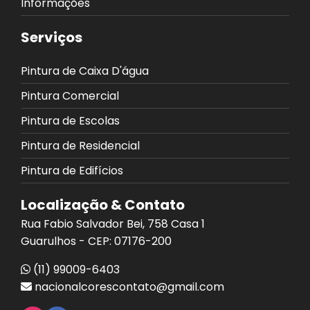
Informações
Serviços
Pintura de Caixa D'água
Pintura Comercial
Pintura de Escolas
Pintura de Residencial
Pintura de Edifícios
Localização & Contato
Rua Fabio Salvador Bei, 758 Casa 1
Guarulhos - CEP: 07176-200
(11) 99009-6403
nacionalcorescontato@gmail.com