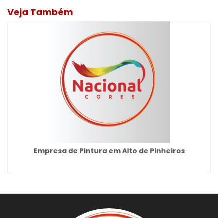
Veja Também
Empresa de Pintura em Alto de Pinheiros