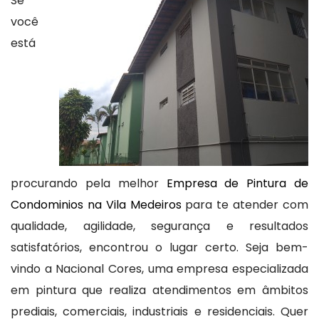
Se
você
está
procurando pela melhor
Empresa de Pintura de
Condominios na Vila Medeiros
para te atender com
qualidade, agilidade, segurança e resultados
satisfatórios, encontrou o lugar certo. Seja bem-
vindo a Nacional Cores, uma empresa especializada
em pintura que realiza atendimentos em âmbitos
prediais, comerciais, industriais e residenciais. Quer