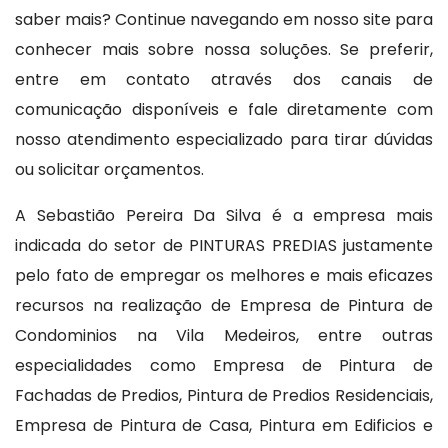
saber mais? Continue navegando em nosso site para
conhecer mais sobre nossa soluções. Se preferir,
entre em contato através dos canais de
comunicação disponíveis e fale diretamente com
nosso atendimento especializado para tirar dúvidas
ou solicitar orçamentos.
A Sebastião Pereira Da Silva é a empresa mais
indicada do setor de PINTURAS PREDIAS justamente
pelo fato de empregar os melhores e mais eficazes
recursos na realização de Empresa de Pintura de
Condominios na Vila Medeiros, entre outras
especialidades como Empresa de Pintura de
Fachadas de Predios, Pintura de Predios Residenciais,
Empresa de Pintura de Casa, Pintura em Edificios e