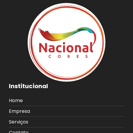
Institucional
Home
Empresa
Serviços
Contato