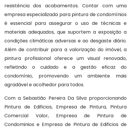
resistência dos acabamentos. Contar com uma
empresa especializada para pintura de condomínios
é essencial para assegurar o uso de técnicas e
materiais adequados, que suportem a exposição a
condições climáticas adversas e ao desgaste diário.
Além de contribuir para a valorização do imóvel, a
pintura profissional oferece um visual renovado,
refletindo o cuidado e a gestão eficaz do
condomínio, promovendo um ambiente mais
agradável e acolhedor para todos.
Com a Sebastião Pereira Da Silva proporcionando
Pintura de Edificios, Empresa de Pintura, Pintura
Comercial Valor, Empresa de Pintura de
Condominios e Empresa de Pintura de Edificios de