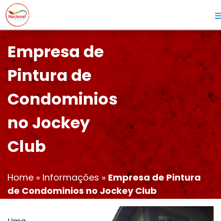
Empresa de
Pintura de
Condominios
no Jockey
Club
Home
»
Informações
»
Empresa de Pintura
de Condominios no Jockey Club