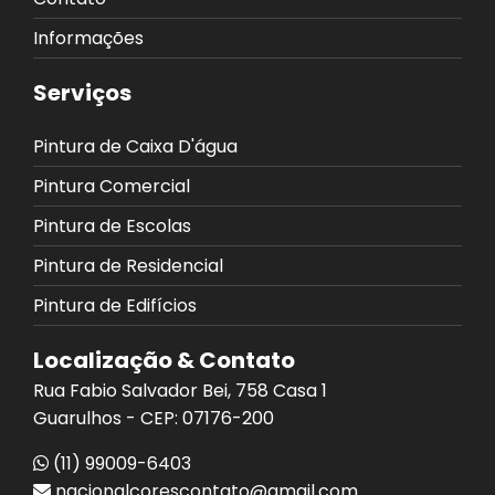
Informações
Serviços
Pintura de Caixa D'água
Pintura Comercial
Pintura de Escolas
Pintura de Residencial
Pintura de Edifícios
Localização & Contato
Rua Fabio Salvador Bei, 758 Casa 1
Guarulhos - CEP: 07176-200
(11) 99009-6403
nacionalcorescontato@gmail.com