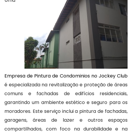
Uma
Empresa de Pintura de Condominios no Jockey Club
é especializada na revitalização e proteção de áreas
comuns e fachadas de edifícios residenciais,
garantindo um ambiente estético e seguro para os
moradores. Este serviço inclui a pintura de fachadas,
garagens, áreas de lazer e outros espaços
compartilhados, com foco na durabilidade e na