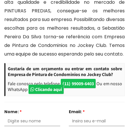
alta qualidade e credibilidade no mercado de
PINTURAS PREDIAS, consegue-se os melhores
resultados para sua empresa. Possibilitando diversas
escolhas para os melhores resultados, a Sebastião
Pereira Da Silva torna-se referência com Empresa
de Pintura de Condominios no Jockey Club. Temos
uma equipe de sucesso esperando pelo seu contato.
Gostaria de um orçamento ou entrar em contato sobre
Empresa de Pintura de Condominios no Jockey Club?
Fale conosco pelo telefone
(11) 99009-6403
Ou em nosso
WhatsApp
Clicando aqui
Nome:
*
Email:
*