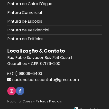
Pintura de Caixa D'água
Pintura Comercial
Pintura de Escolas
Pintura de Residencial
Pintura de Edifícios
Localização & Contato
Rua Fabio Salvador Bei, 758 Casa 1
Guarulhos - CEP: 07176-200
(11) 99009-6403
nacionalcorescontato@gmail.com
Nacional Cores - Pinturas Prediais