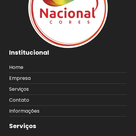
Institucional
Home
Empresa
Serviços
Contato
Informações
Serviços