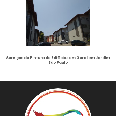
Serviços de Pintura de Edifícios em Geral em Jardim
São Paulo