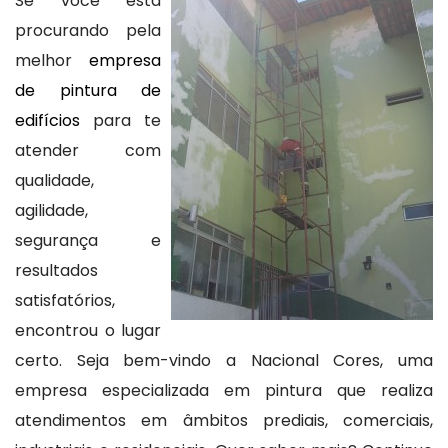
Se você está
procurando pela
melhor
empresa
de pintura de
edifícios
para te
atender com
qualidade,
agilidade,
segurança e
resultados
satisfatórios,
encontrou o lugar
certo. Seja bem-vindo a Nacional Cores, uma
empresa especializada em pintura que realiza
atendimentos em âmbitos prediais, comerciais,