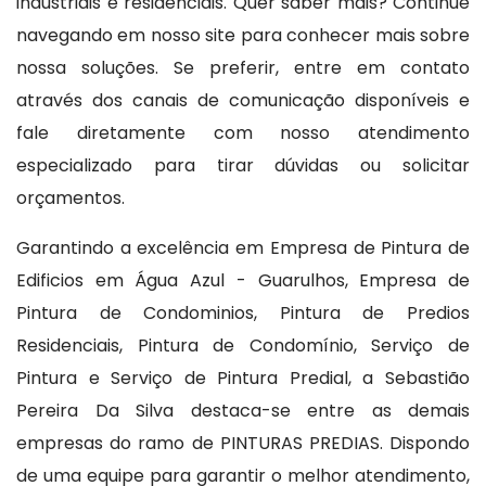
industriais e residenciais. Quer saber mais? Continue
navegando em nosso site para conhecer mais sobre
nossa soluções. Se preferir, entre em contato
através dos canais de comunicação disponíveis e
fale diretamente com nosso atendimento
especializado para tirar dúvidas ou solicitar
orçamentos.
Garantindo a excelência em Empresa de Pintura de
Edificios em Água Azul - Guarulhos, Empresa de
Pintura de Condominios, Pintura de Predios
Residenciais, Pintura de Condomínio, Serviço de
Pintura e Serviço de Pintura Predial, a Sebastião
Pereira Da Silva destaca-se entre as demais
empresas do ramo de PINTURAS PREDIAS. Dispondo
de uma equipe para garantir o melhor atendimento,