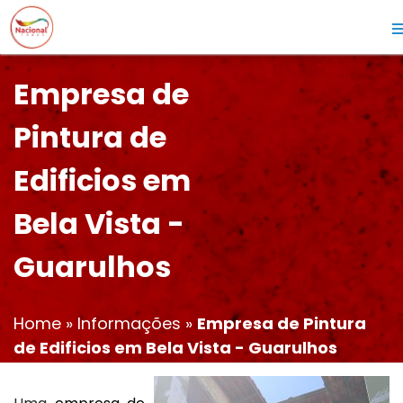
Empresa de
Pintura de
Edificios em
Bela Vista -
Guarulhos
Home
»
Informações
»
Empresa de Pintura
de Edificios em Bela Vista - Guarulhos