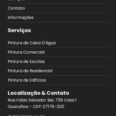
Contato
Informações
Serviços
Pintura de Caixa D'água
Pintura Comercial
Pintura de Escolas
Pintura de Residencial
Pintura de Edifícios
Localização & Contato
Rua Fabio Salvador Bei, 758 Casa 1
Guarulhos - CEP: 07176-200