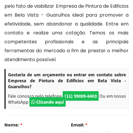
pelo fato de viabilizar Empresa de Pintura de Edificios
em Bela Vista - Guarulhos ideal para promover a
efetividade, sem abandonar a qualidade. Entre em
contato e realize uma cotação. Temos os mais
competentes profissionais e as principais
ferramentas do mercado a fim de prestar o melhor
atendimento possível.
Gostaria de um orçamento ou entrar em contato sobre
Empresa de Pintura de Edificios em Bela Vista -
Guarulhos?
Fale conosco pelo telefone
(11) 99009-6403
Ou em nosso
WhatsApp
Clicando aqui
Nome:
*
Email:
*