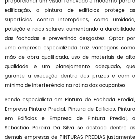
proporcionar um visual renovado e moderno para a
edificação, a pintura de edifícios protege as
superfícies contra intempéries, como umidade,
poluição e raios solares, aumentando a durabilidade
das fachadas e prevenindo desgastes. Optar por
uma empresa especializada traz vantagens como
mão de obra qualificada, uso de materiais de alta
qualidade e um planejamento adequado, que
garante a execução dentro dos prazos e com o
mínimo de interferência na rotina dos ocupantes.
Sendo especialista em Pintura de Fachada Predial,
Empresa Pintura Predial, Pintura de Edificios, Pintura
em Edificios e Empresa de Pintura Predial, a
Sebastião Pereira Da Silva se destaca dentre as
demais empresas de PINTURAS PREDIAS justamente