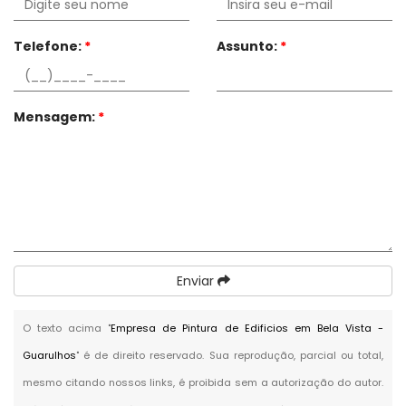
Telefone:
*
Assunto:
*
Mensagem:
*
Enviar
O texto acima "
Empresa de Pintura de Edificios em Bela Vista -
Guarulhos
" é de direito reservado. Sua reprodução, parcial ou total,
mesmo citando nossos links, é proibida sem a autorização do autor.