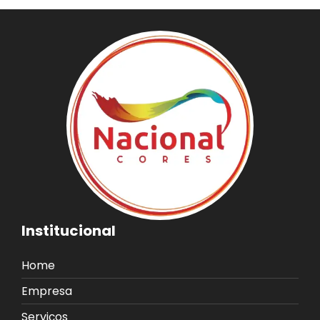
Institucional
Home
Empresa
Serviços