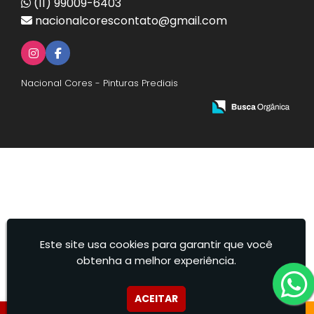
(11) 99009-6403
nacionalcorescontato@gmail.com
Nacional Cores - Pinturas Prediais
Este site usa cookies para garantir que você
obtenha a melhor experiência.
ACEITAR