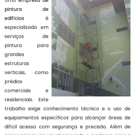
Uma
empresa de
pintura de
edifícios
é
especializada em
serviços de
pintura para
grandes
estruturas
verticais, como
prédios
comerciais e
residenciais. Este
trabalho exige conhecimento técnico e o uso de
equipamentos específicos para alcançar áreas de
difícil acesso com segurança e precisão. Além de