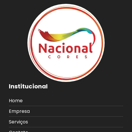
Institucional
Home
Empresa
Serviços