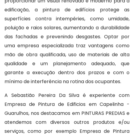
proporcionar um visual renovado e moderno para a
edificação, a pintura de edifícios protege as
superfícies contra intempéries, como umidade,
poluição e raios solares, aumentando a durabilidade
das fachadas e prevenindo desgastes. Optar por
uma empresa especializada traz vantagens como
mão de obra qualificada, uso de materiais de alta
qualidade e um planejamento adequado, que
garante a execução dentro dos prazos e com o
mínimo de interferência na rotina dos ocupantes.
A Sebastião Pereira Da Silva é experiente com
Empresa de Pintura de Edificios em Capelinha -
Guarulhos, nos destacamos em PINTURAS PREDIAS e
atendemos com diversos outros produtos e/ou
serviços, como por exemplo Empresa de Pintura