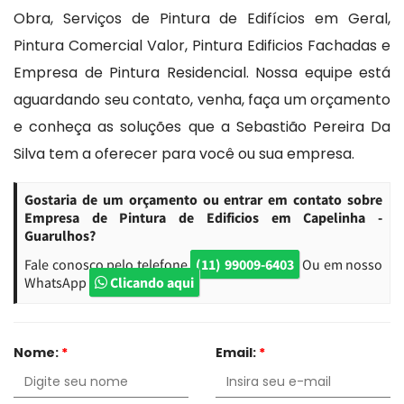
Obra, Serviços de Pintura de Edifícios em Geral,
Pintura Comercial Valor, Pintura Edificios Fachadas e
Empresa de Pintura Residencial. Nossa equipe está
aguardando seu contato, venha, faça um orçamento
e conheça as soluções que a Sebastião Pereira Da
Silva tem a oferecer para você ou sua empresa.
Gostaria de um orçamento ou entrar em contato sobre
Empresa de Pintura de Edificios em Capelinha -
Guarulhos?
Fale conosco pelo telefone
(11) 99009-6403
Ou em nosso
WhatsApp
Clicando aqui
Nome:
*
Email:
*