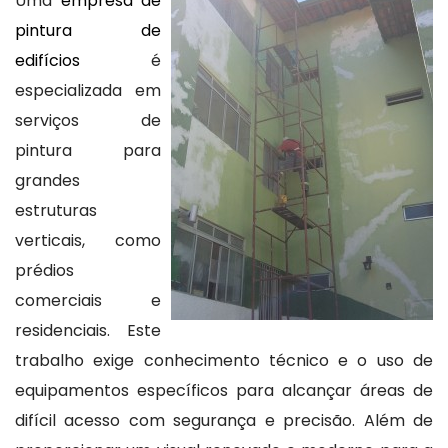
Uma
empresa de
pintura de
edifícios
é
especializada em
serviços de
pintura para
grandes
estruturas
verticais, como
prédios
comerciais e
residenciais. Este
trabalho exige conhecimento técnico e o uso de
equipamentos específicos para alcançar áreas de
difícil acesso com segurança e precisão. Além de