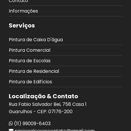
Contato
Informações
Serviços
Pintura de Caixa D'água
Pintura Comercial
Pintura de Escolas
Pintura de Residencial
Pintura de Edifícios
Localização & Contato
Rua Fabio Salvador Bei, 758 Casa 1
Guarulhos - CEP: 07176-200
(11) 99009-6403
nacionalcorescontato@gmail.com