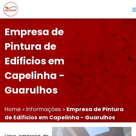
Empresa de
Pintura de
Edificios em
Capelinha -
Guarulhos
Home
»
Informações
»
Empresa de Pintura
de Edificios em Capelinha - Guarulhos