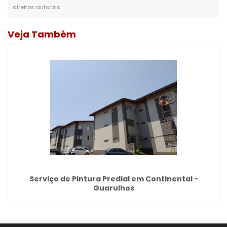
direitos autorais
.
Veja Também
Serviço de Pintura Predial em Continental -
Guarulhos