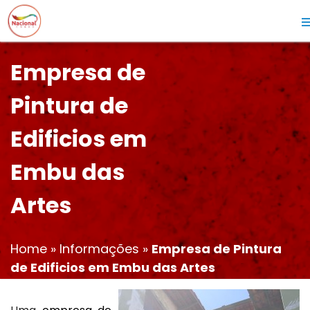
Empresa de
Pintura de
Edificios em
Embu das
Artes
Home
»
Informações
»
Empresa de Pintura
de Edificios em Embu das Artes