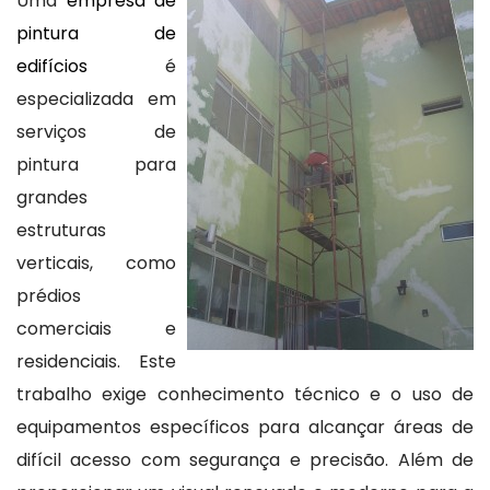
Uma
empresa de
pintura de
edifícios
é
especializada em
serviços de
pintura para
grandes
estruturas
verticais, como
prédios
comerciais e
residenciais. Este
trabalho exige conhecimento técnico e o uso de
equipamentos específicos para alcançar áreas de
difícil acesso com segurança e precisão. Além de