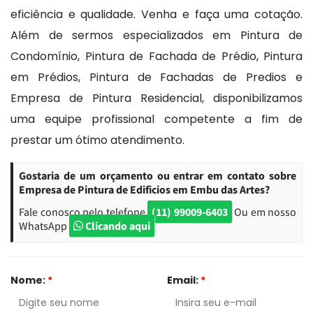
eficiência e qualidade. Venha e faça uma cotação.
Além de sermos especializados em Pintura de
Condomínio, Pintura de Fachada de Prédio, Pintura
em Prédios, Pintura de Fachadas de Predios e
Empresa de Pintura Residencial, disponibilizamos
uma equipe profissional competente a fim de
prestar um ótimo atendimento.
Gostaria de um orçamento ou entrar em contato sobre
Empresa de Pintura de Edificios em Embu das Artes?
Fale conosco pelo telefone
(11) 99009-6403
Ou em nosso
WhatsApp
Clicando aqui
Nome:
*
Email:
*