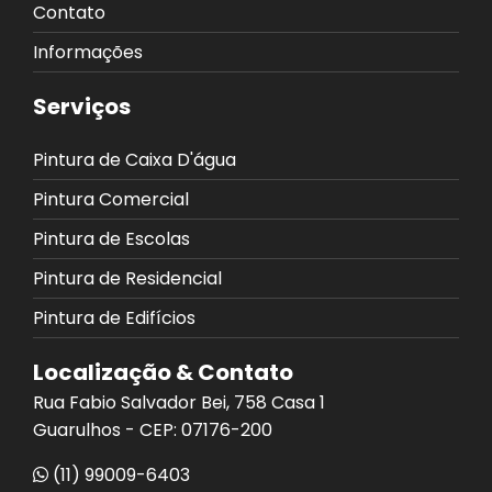
Contato
Informações
Serviços
Pintura de Caixa D'água
Pintura Comercial
Pintura de Escolas
Pintura de Residencial
Pintura de Edifícios
Localização & Contato
Rua Fabio Salvador Bei, 758 Casa 1
Guarulhos - CEP: 07176-200
(11) 99009-6403