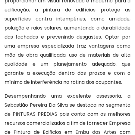
proporcionar um visual renovado e moderno para a
edificação, a pintura de edifícios protege as
superfícies contra intempéries, como umidade,
poluição e raios solares, aumentando a durabilidade
das fachadas e prevenindo desgastes. Optar por
uma empresa especializada traz vantagens como
mão de obra qualificada, uso de materiais de alta
qualidade e um planejamento adequado, que
garante a execução dentro dos prazos e com o
mínimo de interferência na rotina dos ocupantes.
Desempenhando uma excelente assessoria, a
Sebastião Pereira Da Silva se destaca no segmento
de PINTURAS PREDIAS pois conta com os melhores
recursos comercializados a fim de fornecer Empresa
de Pintura de Edificios em Embu das Artes com