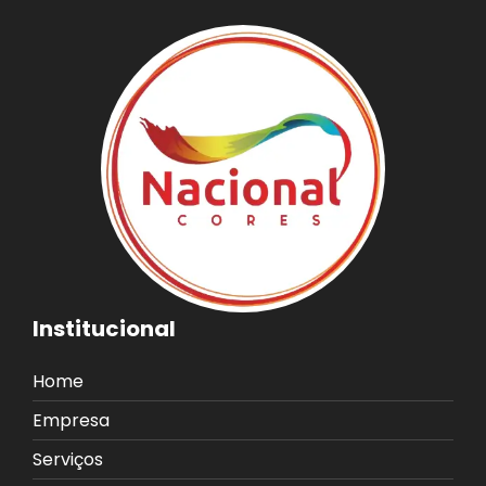
Institucional
Home
Empresa
Serviços