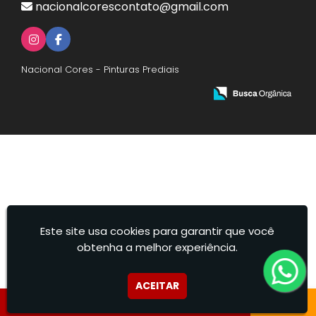
nacionalcorescontato@gmail.com
Nacional Cores - Pinturas Prediais
Este site usa cookies para garantir que você
obtenha a melhor experiência.
ACEITAR