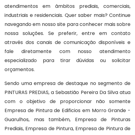
atendimentos em âmbitos prediais, comerciais,
industriais e residenciais. Quer saber mais? Continue
navegando em nosso site para conhecer mais sobre
nossa soluções. Se preferir, entre em contato
através dos canais de comunicação disponíveis e
fale diretamente com nosso atendimento
especializado para tirar dúvidas ou solicitar
orçamentos.
Sendo uma empresa de destaque no segmento de
PINTURAS PREDIAS, a Sebastião Pereira Da Silva atua
com o objetivo de proporcionar não somente
Empresa de Pintura de Edificios em Morro Grande -
Guarulhos, mas também, Empresa de Pinturas
Prediais, Empresa de Pintura, Empresa de Pintura de