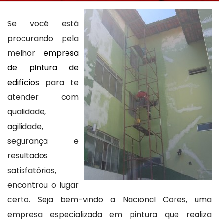
Se você está
procurando pela
melhor
empresa
de pintura de
edifícios
para te
atender com
qualidade,
agilidade,
segurança e
resultados
satisfatórios,
encontrou o lugar
certo. Seja bem-vindo a Nacional Cores, uma
empresa especializada em pintura que realiza