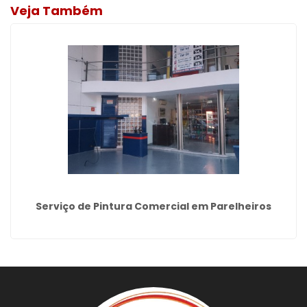
Veja Também
Serviço de Pintura Comercial em Parelheiros