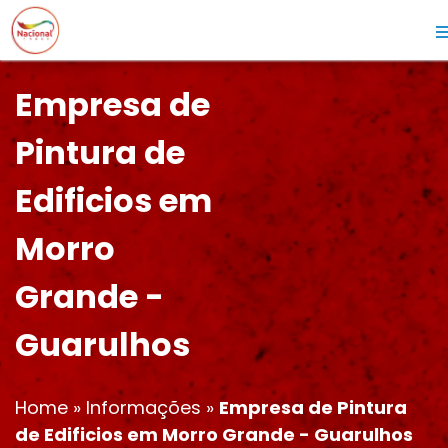
Empresa de
Pintura de
Edificios em
Morro
Grande -
Guarulhos
Home
»
Informações
»
Empresa de Pintura
de Edificios em Morro Grande - Guarulhos