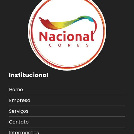
Institucional
Home
Empresa
Serviços
Contato
Informações