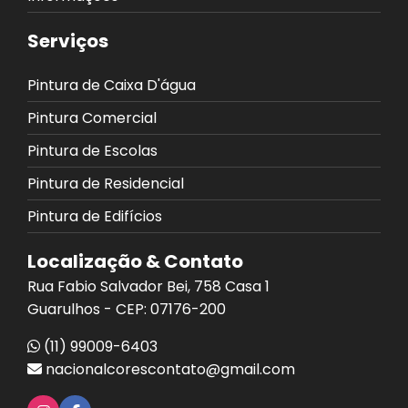
Serviços
Pintura de Caixa D'água
Pintura Comercial
Pintura de Escolas
Pintura de Residencial
Pintura de Edifícios
Localização & Contato
Rua Fabio Salvador Bei, 758 Casa 1
Guarulhos - CEP: 07176-200
(11) 99009-6403
nacionalcorescontato@gmail.com