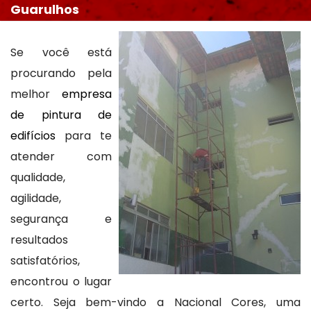
Guarulhos
Se você está
procurando pela
melhor
empresa
de pintura de
edifícios
para te
atender com
qualidade,
agilidade,
segurança e
resultados
satisfatórios,
encontrou o lugar
certo. Seja bem-vindo a Nacional Cores, uma