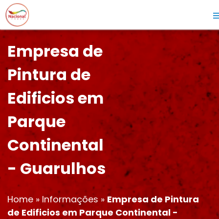
Empresa de
Pintura de
Edificios em
Parque
Continental
- Guarulhos
Home
»
Informações
»
Empresa de Pintura
de Edificios em Parque Continental -