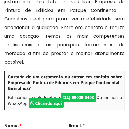
justamente pelo fato de viabilizar Empresa de
Pintura de Edificios em Parque Continental -
Guarulhos ideal para promover a efetividade, sem
abandonar a qualidade. Entre em contato e realize
uma cotação. Temos os mais competentes
profissionais e as principais ferramentas do
mercado a fim de prestar o melhor atendimento
possível.
Gostaria de um orçamento ou entrar em contato sobre
Empresa de Pintura de Edificios em Parque Continental -
Guarulhos?
Fale conosco pelo telefone
(11) 99009-6403
Ou em nosso
WhatsApp
Clicando aqui
Nome:
*
Email:
*