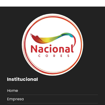
Institucional
Home
Empresa