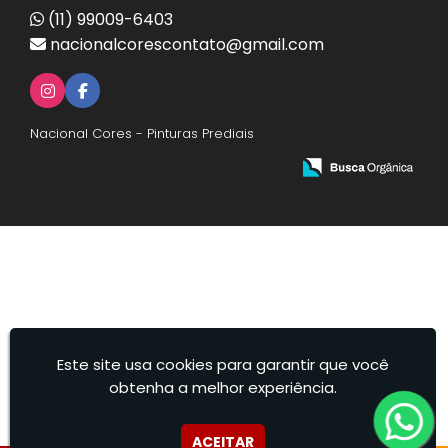
(11) 99009-6403
nacionalcorescontato@gmail.com
Nacional Cores - Pinturas Prediais
Este site usa cookies para garantir que você
obtenha a melhor experiência.
ACEITAR