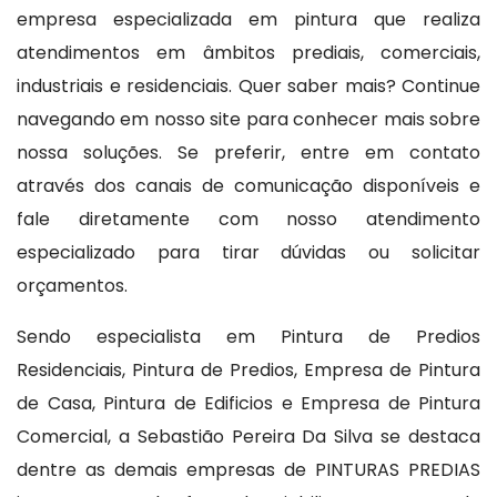
empresa especializada em pintura que realiza
atendimentos em âmbitos prediais, comerciais,
industriais e residenciais. Quer saber mais? Continue
navegando em nosso site para conhecer mais sobre
nossa soluções. Se preferir, entre em contato
através dos canais de comunicação disponíveis e
fale diretamente com nosso atendimento
especializado para tirar dúvidas ou solicitar
orçamentos.
Sendo especialista em Pintura de Predios
Residenciais, Pintura de Predios, Empresa de Pintura
de Casa, Pintura de Edificios e Empresa de Pintura
Comercial, a Sebastião Pereira Da Silva se destaca
dentre as demais empresas de PINTURAS PREDIAS