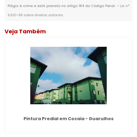
Plágio é crime e está previsto no artigo 184 do Código Penal. –
Lei n°
9.610-98 sobre direitos autorais
.
Veja Também
Pintura Predial em Cocaia - Guarulhos