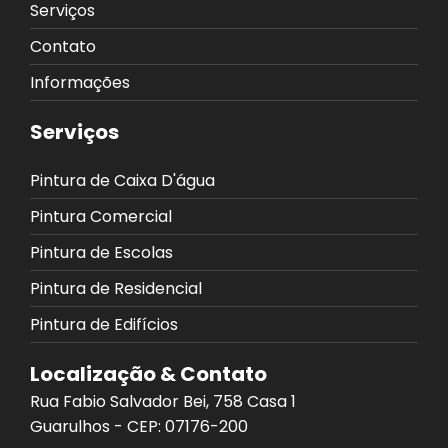
Serviços
Contato
Informações
Serviços
Pintura de Caixa D'água
Pintura Comercial
Pintura de Escolas
Pintura de Residencial
Pintura de Edifícios
Localização & Contato
Rua Fabio Salvador Bei, 758 Casa 1
Guarulhos - CEP: 07176-200