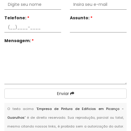
Telefone:
*
Assunto:
*
Mensagem:
*
Enviar
O texto acima "
Empresa de Pintura de Edificios em Picanço -
Guarulhos
" é de direito reservado. Sua reprodução, parcial ou total,
mesmo citando nossos links, é proibida sem a autorização do autor.