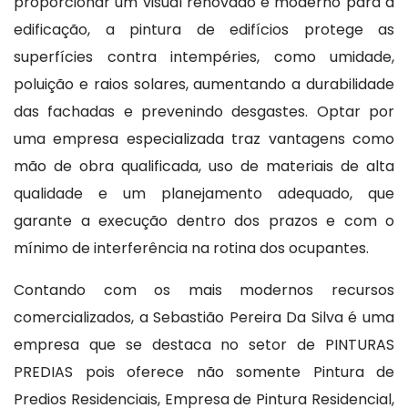
proporcionar um visual renovado e moderno para a
edificação, a pintura de edifícios protege as
superfícies contra intempéries, como umidade,
poluição e raios solares, aumentando a durabilidade
das fachadas e prevenindo desgastes. Optar por
uma empresa especializada traz vantagens como
mão de obra qualificada, uso de materiais de alta
qualidade e um planejamento adequado, que
garante a execução dentro dos prazos e com o
mínimo de interferência na rotina dos ocupantes.
Contando com os mais modernos recursos
comercializados, a Sebastião Pereira Da Silva é uma
empresa que se destaca no setor de PINTURAS
PREDIAS pois oferece não somente Pintura de
Predios Residenciais, Empresa de Pintura Residencial,