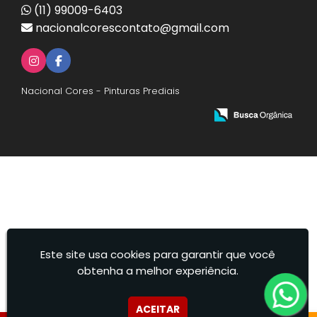
(11) 99009-6403
nacionalcorescontato@gmail.com
Nacional Cores - Pinturas Prediais
Este site usa cookies para garantir que você
obtenha a melhor experiência.
ACEITAR