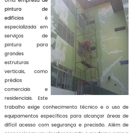
Uma
empresa de
pintura de
edifícios
é
especializada em
serviços de
pintura para
grandes
estruturas
verticais, como
prédios
comerciais e
residenciais. Este
trabalho exige conhecimento técnico e o uso de
equipamentos específicos para alcançar áreas de
difícil acesso com segurança e precisão. Além de