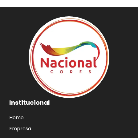
Institucional
Home
Empresa