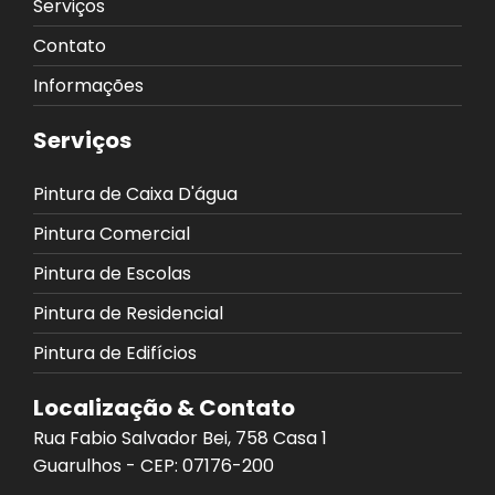
Serviços
Contato
Informações
Serviços
Pintura de Caixa D'água
Pintura Comercial
Pintura de Escolas
Pintura de Residencial
Pintura de Edifícios
Localização & Contato
Rua Fabio Salvador Bei, 758 Casa 1
Guarulhos - CEP: 07176-200