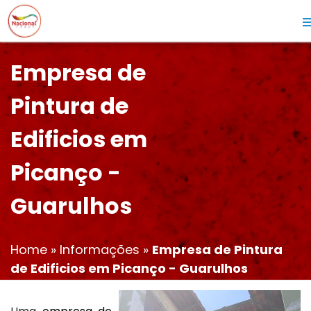
Empresa de
Pintura de
Edificios em
Picanço -
Guarulhos
Home
»
Informações
»
Empresa de Pintura
de Edificios em Picanço - Guarulhos