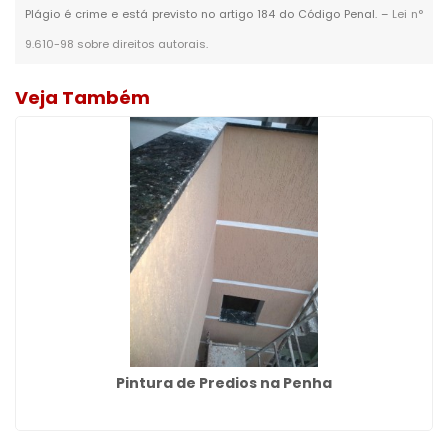
Plágio é crime e está previsto no artigo 184 do Código Penal. –
Lei n°
9.610-98 sobre direitos autorais
.
Veja Também
Pintura de Predios na Penha