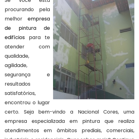
Se você está
procurando pela
melhor
empresa
de pintura de
edifícios
para te
atender com
qualidade,
agilidade,
segurança e
resultados
satisfatórios,
encontrou o lugar
certo. Seja bem-vindo a Nacional Cores, uma
empresa especializada em pintura que realiza
atendimentos em âmbitos prediais, comerciais,