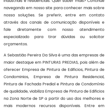
industriais e residenciais. Quer saber mais? Continue
navegando em nosso site para conhecer mais sobre
nossa soluções. Se preferir, entre em contato
através dos canais de comunicação disponíveis e
fale diretamente com nosso atendimento
especializado para tirar dúvidas ou solicitar
orçamentos.
A Sebastião Pereira Da Silva é uma das empresas de
maior destaque em PINTURAS PREDIAS, pois além de
oferecer Empresa de Pintura de Edificios, Pintura de
Condominios, Empresa de Pintura Residencial,
Pintura de Fachada Predial e Pintura de Condomínio
de qualidade, viabiliza Empresa de Pintura de Edificios
na Zona Norte de SP a partir do uso dos melhores e
mais modernos recursos disponíveis. Entre em