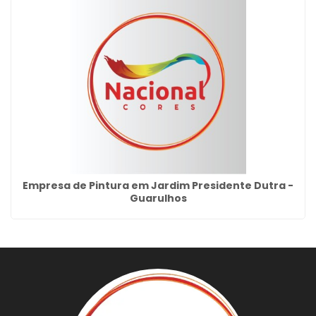
Empresa de Pintura em Jardim Presidente Dutra -
Guarulhos