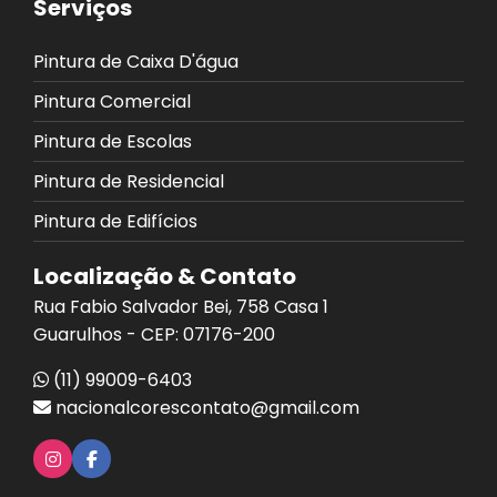
Serviços
Pintura de Caixa D'água
Pintura Comercial
Pintura de Escolas
Pintura de Residencial
Pintura de Edifícios
Localização & Contato
Rua Fabio Salvador Bei, 758 Casa 1
Guarulhos - CEP: 07176-200
(11) 99009-6403
nacionalcorescontato@gmail.com