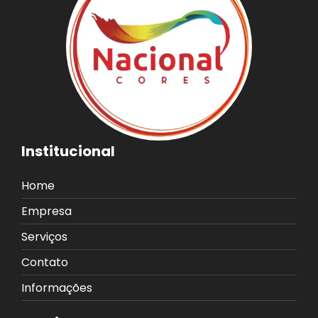
Institucional
Home
Empresa
Serviços
Contato
Informações