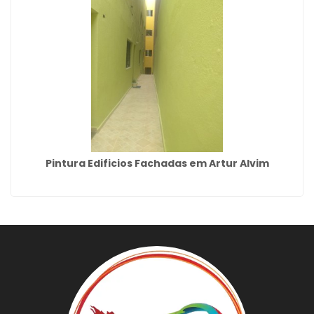
Pintura Edificios Fachadas em Artur Alvim