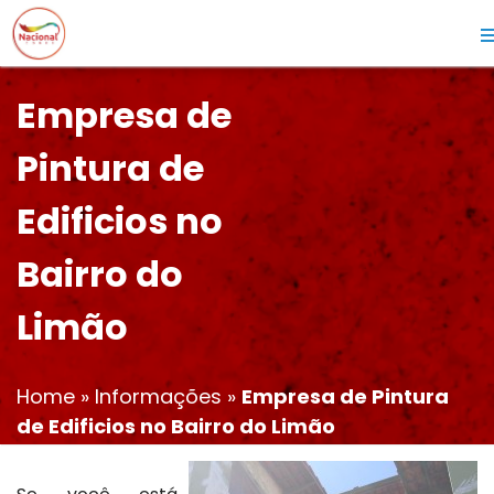
Empresa de
Pintura de
Edificios no
Bairro do
Limão
Home
»
Informações
»
Empresa de Pintura
de Edificios no Bairro do Limão