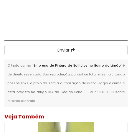
Enviar
O texto acima "
Empresa de Pintura de Edificios no Bairro do Limão
" é
de direito reservado. Sua reprodução, parcial ou total, mesmo citando
nossos links, é proibida sem a autorização do autor. Plágio é crime e
está previsto no artigo 184 do Código Penal. –
Lei n° 9.610-98 sobre
direitos autorais
.
Veja Também