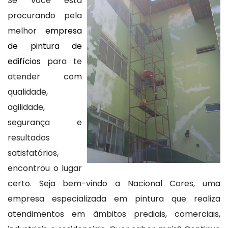
Se você está
procurando pela
melhor
empresa
de pintura de
edifícios
para te
atender com
qualidade,
agilidade,
segurança e
resultados
satisfatórios,
encontrou o lugar
certo. Seja bem-vindo a Nacional Cores, uma
empresa especializada em pintura que realiza
atendimentos em âmbitos prediais, comerciais,