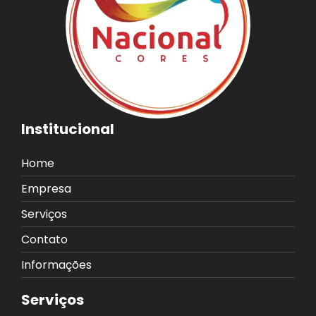
Institucional
Home
Empresa
Serviços
Contato
Informações
Serviços