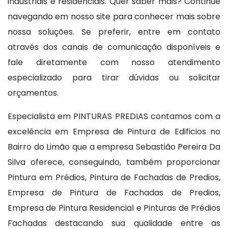
industriais e residenciais. Quer saber mais? Continue
navegando em nosso site para conhecer mais sobre
nossa soluções. Se preferir, entre em contato
através dos canais de comunicação disponíveis e
fale diretamente com nosso atendimento
especializado para tirar dúvidas ou solicitar
orçamentos.
Especialista em PINTURAS PREDIAS contamos com a
excelência em Empresa de Pintura de Edificios no
Bairro do Limão que a empresa Sebastião Pereira Da
Silva oferece, conseguindo, também proporcionar
Pintura em Prédios, Pintura de Fachadas de Predios,
Empresa de Pintura de Fachadas de Predios,
Empresa de Pintura Residencial e Pinturas de Prédios
Fachadas destacando sua qualidade entre as