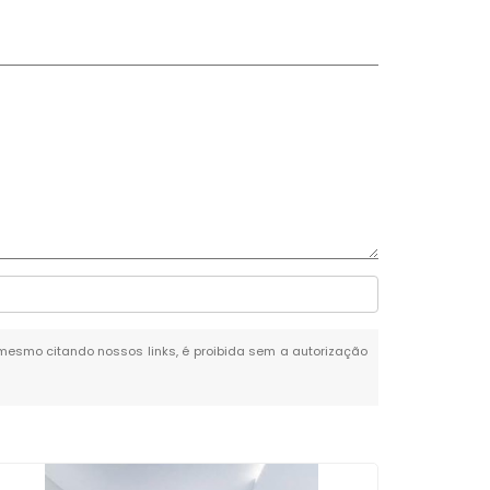
l, mesmo citando nossos links, é proibida sem a autorização