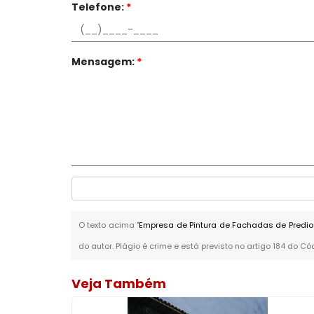
Telefone:
*
Mensagem:
*
O texto acima "
Empresa de Pintura de Fachadas de Predio
do autor. Plágio é crime e está previsto no artigo 184 do Có
Veja Também