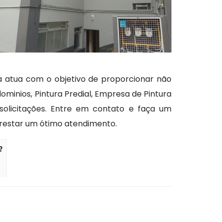
 atua com o objetivo de proporcionar não
nios, Pintura Predial, Empresa de Pintura
 solicitações. Entre em contato e faça um
restar um ótimo atendimento.
?