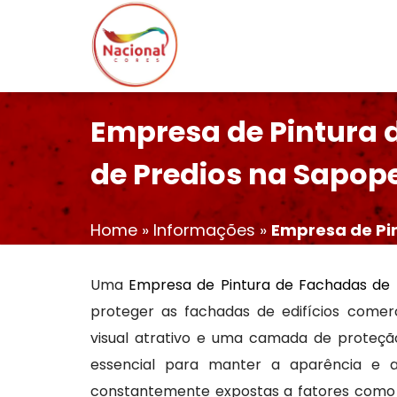
Empresa de Pintura 
de Predios na Sapo
Home
»
Informações
»
Empresa de Pi
Uma
Empresa de Pintura de Fachadas de
proteger as fachadas de edifícios comer
visual atrativo e uma camada de proteçã
essencial para manter a aparência e a
constantemente expostas a fatores como 