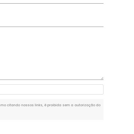
mesmo citando nossos links, é proibida sem a autorização do