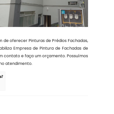
 de oferecer Pinturas de Prédios Fachadas,
iabiliza Empresa de Pintura de Fachadas de
 em contato e faça um orçamento. Possuímos
imo atendimento.
a?