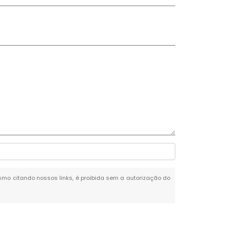
mesmo citando nossos links, é proibida sem a autorização do