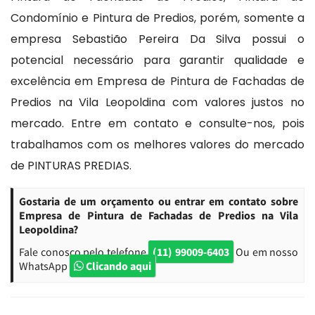
Condomínio e Pintura de Predios, porém, somente a
empresa Sebastião Pereira Da Silva possui o
potencial necessário para garantir qualidade e
excelência em Empresa de Pintura de Fachadas de
Predios na Vila Leopoldina com valores justos no
mercado. Entre em contato e consulte-nos, pois
trabalhamos com os melhores valores do mercado
de PINTURAS PREDIAS.
Gostaria de um orçamento ou entrar em contato sobre
Empresa de Pintura de Fachadas de Predios na Vila
Leopoldina?
Fale conosco pelo telefone
(11) 99009-6403
Ou em nosso
WhatsApp
Clicando aqui