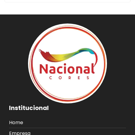
Institucional
Home
Empresa