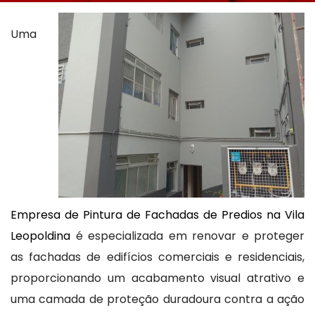
Uma
Empresa de Pintura de Fachadas de Predios na Vila
Leopoldina
é especializada em renovar e proteger
as fachadas de edifícios comerciais e residenciais,
proporcionando um acabamento visual atrativo e
uma camada de proteção duradoura contra a ação