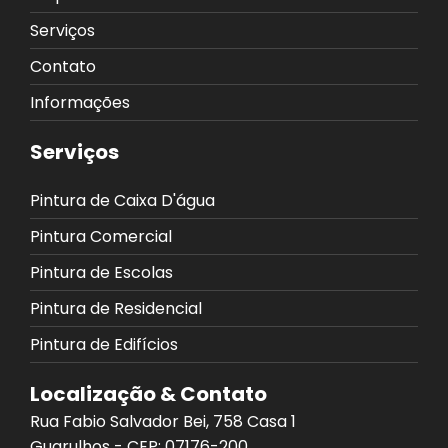
Serviços
Contato
Informações
Serviços
Pintura de Caixa D'água
Pintura Comercial
Pintura de Escolas
Pintura de Residencial
Pintura de Edifícios
Localização & Contato
Rua Fabio Salvador Bei, 758 Casa 1
Guarulhos - CEP: 07176-200