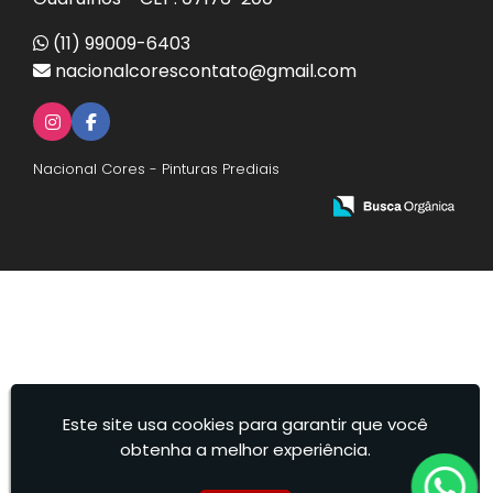
(11) 99009-6403
nacionalcorescontato@gmail.com
Nacional Cores - Pinturas Prediais
Este site usa cookies para garantir que você
obtenha a melhor experiência.