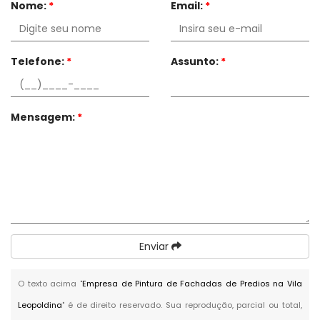
Nome:
*
Email:
*
Telefone:
*
Assunto:
*
Mensagem:
*
Enviar
O texto acima "
Empresa de Pintura de Fachadas de Predios na Vila
Leopoldina
" é de direito reservado. Sua reprodução, parcial ou total,