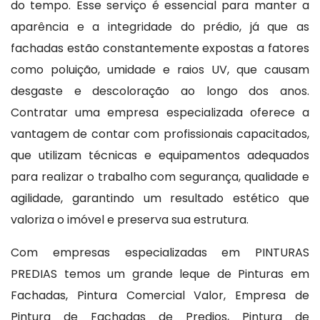
do tempo. Esse serviço é essencial para manter a
aparência e a integridade do prédio, já que as
fachadas estão constantemente expostas a fatores
como poluição, umidade e raios UV, que causam
desgaste e descoloração ao longo dos anos.
Contratar uma empresa especializada oferece a
vantagem de contar com profissionais capacitados,
que utilizam técnicas e equipamentos adequados
para realizar o trabalho com segurança, qualidade e
agilidade, garantindo um resultado estético que
valoriza o imóvel e preserva sua estrutura.
Com empresas especializadas em PINTURAS
PREDIAS temos um grande leque de Pinturas em
Fachadas, Pintura Comercial Valor, Empresa de
Pintura de Fachadas de Predios, Pintura de