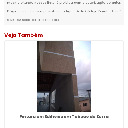
mesmo citando nossos links, é proibida sem a autorização do autor.
Plágio é crime e está previsto no artigo 184 do Código Penal. –
Lei n°
9.610-98 sobre direitos autorais
.
Veja Também
Pintura em Edificios em Taboão da Serra