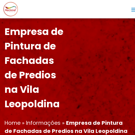
Empresa de
Pintura de
Fachadas
de Predios
na Vila
Leopoldina
Home
»
Informações
»
Empresa de Pintura
de Fachadas de Predios na Vila Leopoldina