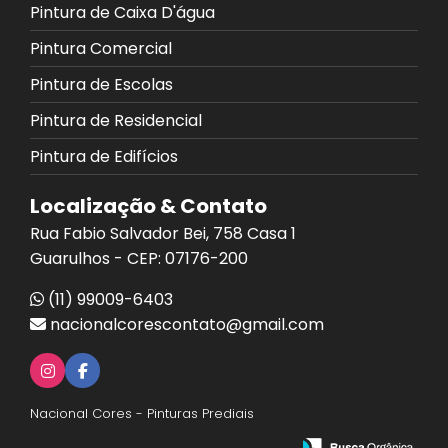
Pintura de Caixa D'água
Pintura Comercial
Pintura de Escolas
Pintura de Residencial
Pintura de Edifícios
Localização & Contato
Rua Fabio Salvador Bei, 758 Casa 1
Guarulhos - CEP: 07176-200
(11) 99009-6403
nacionalcorescontato@gmail.com
Nacional Cores - Pinturas Prediais