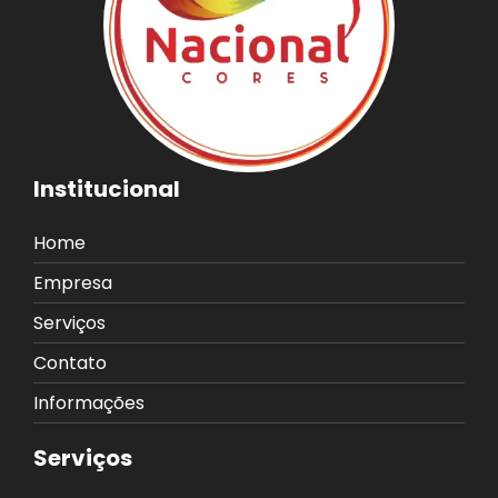
Institucional
Home
Empresa
Serviços
Contato
Informações
Serviços