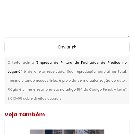
Enviar
O texto acima "
Empresa de Pintura de Fachadas de Predios no
Jaçanã
" é de direito reservado. Sua reprodução, parcial ou total,
mesmo citando nossos links, é proibida sem a autorização do autor.
Plágio é crime e está previsto no artigo 184 do Código Penal. –
Lei n°
9.610-98 sobre direitos autorais
.
Veja Também