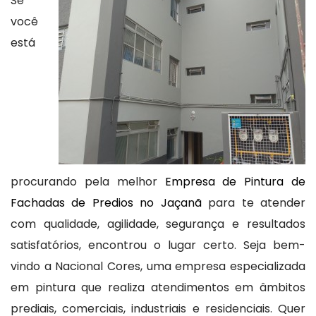
Se
você
está
procurando pela melhor
Empresa de Pintura de
Fachadas de Predios no Jaçanã
para te atender
com qualidade, agilidade, segurança e resultados
satisfatórios, encontrou o lugar certo. Seja bem-
vindo a Nacional Cores, uma empresa especializada
em pintura que realiza atendimentos em âmbitos
prediais, comerciais, industriais e residenciais. Quer