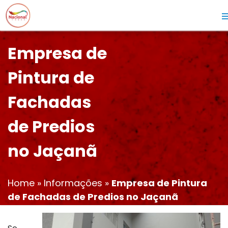
Empresa de
Pintura de
Fachadas
de Predios
no Jaçanã
Home
»
Informações
»
Empresa de Pintura
de Fachadas de Predios no Jaçanã