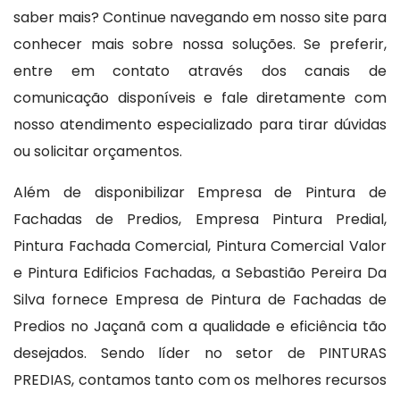
saber mais? Continue navegando em nosso site para
conhecer mais sobre nossa soluções. Se preferir,
entre em contato através dos canais de
comunicação disponíveis e fale diretamente com
nosso atendimento especializado para tirar dúvidas
ou solicitar orçamentos.
Além de disponibilizar Empresa de Pintura de
Fachadas de Predios, Empresa Pintura Predial,
Pintura Fachada Comercial, Pintura Comercial Valor
e Pintura Edificios Fachadas, a Sebastião Pereira Da
Silva fornece Empresa de Pintura de Fachadas de
Predios no Jaçanã com a qualidade e eficiência tão
desejados. Sendo líder no setor de PINTURAS
PREDIAS, contamos tanto com os melhores recursos