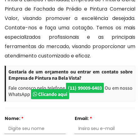
Pintura de Fachada de Prédio e Pintura Comercial
Valor, visando promover a excelência desejada.
Contate-nos e faça uma cotação. Temos os mais
especializados profissionais e as principais
ferramentas do mercado, visando proporcionar um
atendimento customizado e eficaz.
Gostaria de um orçamento ou entrar em contato sobre
Empresa de Pintura na Bela Vista?
Fale conosco pelo telefone
(11) 99009-6403
Ou em nosso
WhatsApp
Clicando aqui
Nome:
*
Email:
*