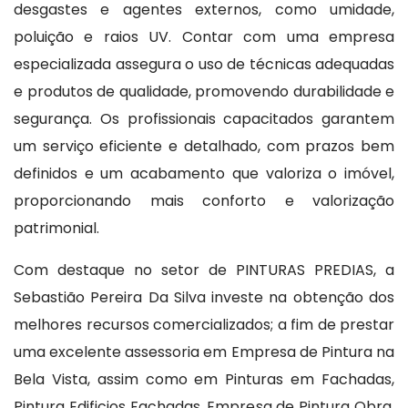
desgastes e agentes externos, como umidade,
poluição e raios UV. Contar com uma empresa
especializada assegura o uso de técnicas adequadas
e produtos de qualidade, promovendo durabilidade e
segurança. Os profissionais capacitados garantem
um serviço eficiente e detalhado, com prazos bem
definidos e um acabamento que valoriza o imóvel,
proporcionando mais conforto e valorização
patrimonial.
Com destaque no setor de PINTURAS PREDIAS, a
Sebastião Pereira Da Silva investe na obtenção dos
melhores recursos comercializados; a fim de prestar
uma excelente assessoria em Empresa de Pintura na
Bela Vista, assim como em Pinturas em Fachadas,
Pintura Edificios Fachadas, Empresa de Pintura Obra,