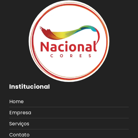
Institucional
Home
Empresa
Serviços
Contato