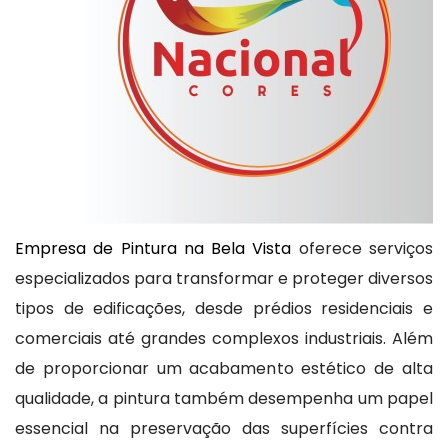
Empresa de Pintura na Bela Vista
oferece serviços
especializados para transformar e proteger diversos
tipos de edificações, desde prédios residenciais e
comerciais até grandes complexos industriais. Além
de proporcionar um acabamento estético de alta
qualidade, a pintura também desempenha um papel
essencial na preservação das superfícies contra