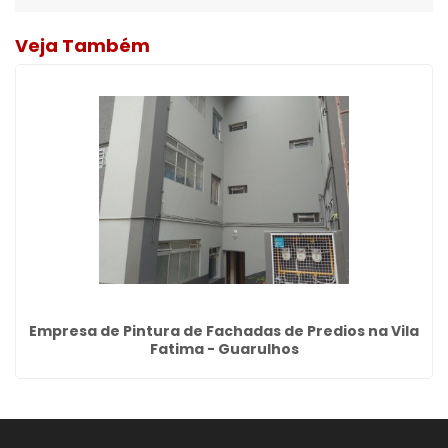
Veja Também
Empresa de Pintura de Fachadas de Predios na Vila
Fatima - Guarulhos