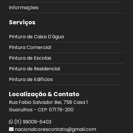
Informações
Serviços
Pintura de Caixa D'água
Pintura Comercial
Pintura de Escolas
Pintura de Residencial
Pintura de Edifícios
Localização & Contato
Rua Fabio Salvador Bei, 758 Casa 1
Guarulhos - CEP: 07176-200
(11) 99009-6403
nacionalcorescontato@gmail.com