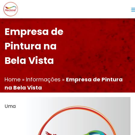
Empresa de
Pintura na
Bela Vista
Home
»
Informações
»
Empresa de Pintura
na Bela Vista
Uma