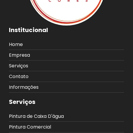
Institucional
Home
Empresa
Serviços
Contato
Informações
Serviços
Pintura de Caixa D'água
Pintura Comercial