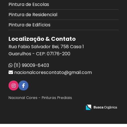
Pintura de Escolas
Pintura de Residencial
Pintura de Edifícios
Localização & Contato
Rua Fabio Salvador Bei, 758 Casa 1
Guarulhos - CEP: 07176-200
(11) 99009-6403
nacionalcorescontato@gmail.com
Nacional Cores - Pinturas Prediais