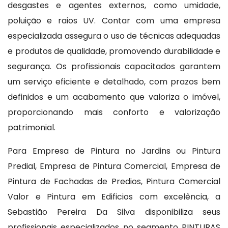
desgastes e agentes externos, como umidade,
poluição e raios UV. Contar com uma empresa
especializada assegura o uso de técnicas adequadas
e produtos de qualidade, promovendo durabilidade e
segurança. Os profissionais capacitados garantem
um serviço eficiente e detalhado, com prazos bem
definidos e um acabamento que valoriza o imóvel,
proporcionando mais conforto e valorização
patrimonial.
Para Empresa de Pintura no Jardins ou Pintura
Predial, Empresa de Pintura Comercial, Empresa de
Pintura de Fachadas de Predios, Pintura Comercial
Valor e Pintura em Edificios com excelência, a
Sebastião Pereira Da Silva disponibiliza seus
profissionais especializados no segmento PINTURAS