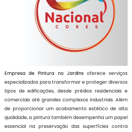
Empresa de Pintura no Jardins
oferece serviços
especializados para transformar e proteger diversos
tipos de edificações, desde prédios residenciais e
comerciais até grandes complexos industriais. Além
de proporcionar um acabamento estético de alta
qualidade, a pintura também desempenha um papel
essencial na preservação das superfícies contra