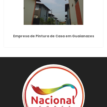
Empresa de Pintura de Casa em Guaianazes