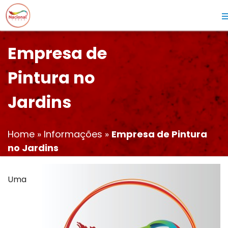
Empresa de
Pintura no
Jardins
Home
»
Informações
»
Empresa de Pintura
no Jardins
Uma