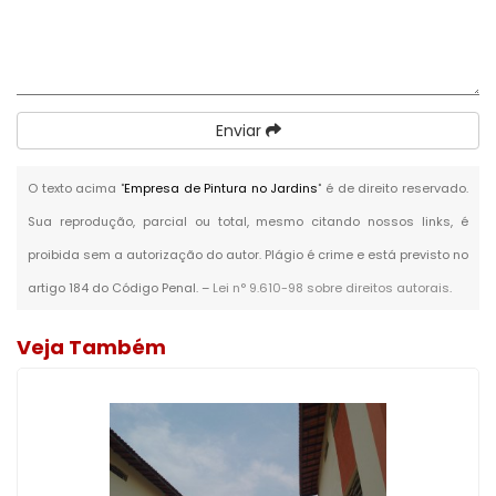
Enviar
O texto acima "
Empresa de Pintura no Jardins
" é de direito reservado.
Sua reprodução, parcial ou total, mesmo citando nossos links, é
proibida sem a autorização do autor. Plágio é crime e está previsto no
artigo 184 do Código Penal. –
Lei n° 9.610-98 sobre direitos autorais
.
Veja Também