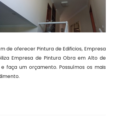
 de oferecer Pintura de Edificios, Empresa
abiliza Empresa de Pintura Obra em Alto de
to e faça um orçamento. Possuímos os mais
dimento.