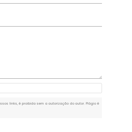
ssos links, é proibida sem a autorização do autor. Plágio é