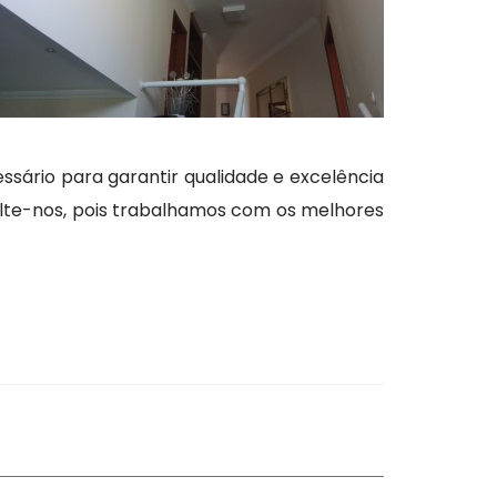
ssário para garantir qualidade e excelência
lte-nos, pois trabalhamos com os melhores