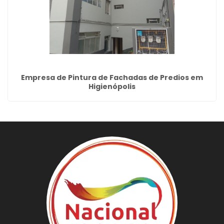
Empresa de Pintura de Fachadas de Predios em
Higienópolis