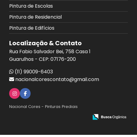
Pintura de Escolas
Pintura de Residencial
Pintura de Edifícios
Localização & Contato
Rua Fabio Salvador Bei, 758 Casa 1
Guarulhos - CEP: 07176-200
(11) 99009-6403
nacionalcorescontato@gmail.com
Nacional Cores - Pinturas Prediais