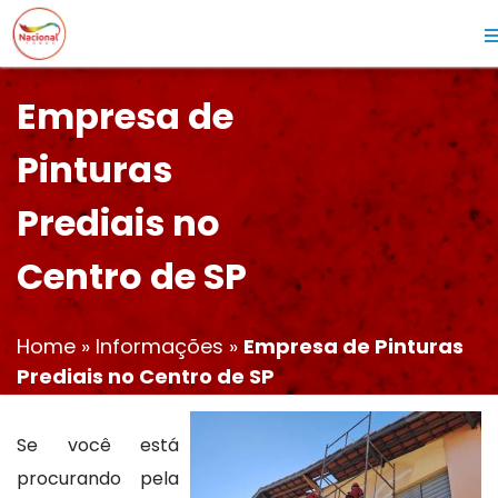
Empresa de
Pinturas
Prediais no
Centro de SP
Home
»
Informações
»
Empresa de Pinturas
Prediais no Centro de SP
Se você está
procurando pela