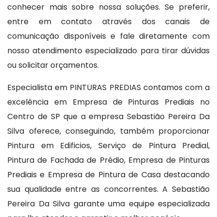
conhecer mais sobre nossa soluções. Se preferir,
entre em contato através dos canais de
comunicação disponíveis e fale diretamente com
nosso atendimento especializado para tirar dúvidas
ou solicitar orçamentos.
Especialista em PINTURAS PREDIAS contamos com a
excelência em Empresa de Pinturas Prediais no
Centro de SP que a empresa Sebastião Pereira Da
Silva oferece, conseguindo, também proporcionar
Pintura em Edificios, Serviço de Pintura Predial,
Pintura de Fachada de Prédio, Empresa de Pinturas
Prediais e Empresa de Pintura de Casa destacando
sua qualidade entre as concorrentes. A Sebastião
Pereira Da Silva garante uma equipe especializada