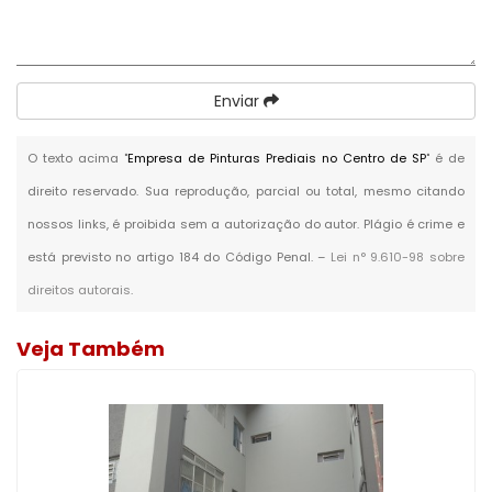
Enviar
O texto acima "
Empresa de Pinturas Prediais no Centro de SP
" é de
direito reservado. Sua reprodução, parcial ou total, mesmo citando
nossos links, é proibida sem a autorização do autor. Plágio é crime e
está previsto no artigo 184 do Código Penal. –
Lei n° 9.610-98 sobre
direitos autorais
.
Veja Também