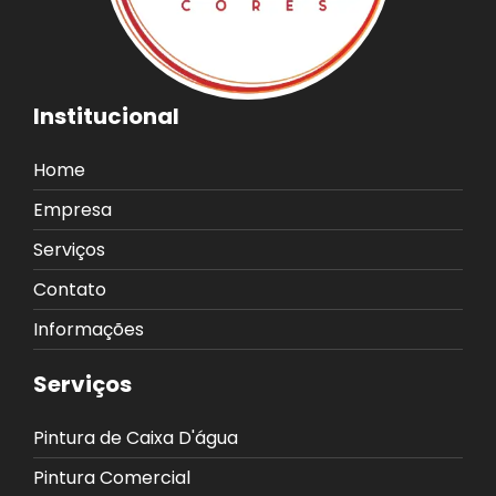
Institucional
Home
Empresa
Serviços
Contato
Informações
Serviços
Pintura de Caixa D'água
Pintura Comercial