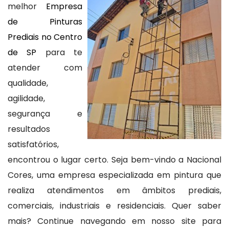
melhor
Empresa
de Pinturas
Prediais no Centro
de SP
para te
atender com
qualidade,
agilidade,
segurança e
resultados
satisfatórios,
encontrou o lugar certo. Seja bem-vindo a Nacional
Cores, uma empresa especializada em pintura que
realiza atendimentos em âmbitos prediais,
comerciais, industriais e residenciais. Quer saber
mais? Continue navegando em nosso site para