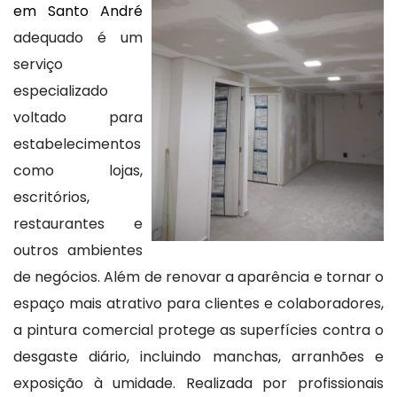
em Santo André
adequado é um
serviço
especializado
voltado para
estabelecimentos
como lojas,
escritórios,
restaurantes e
outros ambientes
de negócios. Além de renovar a aparência e tornar o
espaço mais atrativo para clientes e colaboradores,
a pintura comercial protege as superfícies contra o
desgaste diário, incluindo manchas, arranhões e
exposição à umidade. Realizada por profissionais