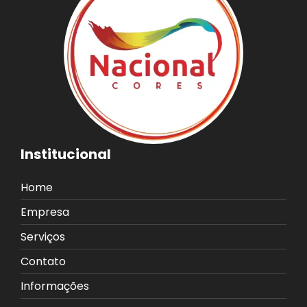
Institucional
Home
Empresa
Serviços
Contato
Informações