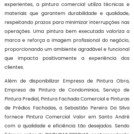
experientes, a pintura comercial utiliza técnicas e
materiais que garantem durabilidade e qualidade,
respeitando prazos para minimizar interrupções nas
operações. Uma pintura bem executada valoriza a
marca e reforça a imagem profissional do negócio,
proporcionando um ambiente agradável e funcional
que impacta positivamente a experiência dos
clientes.
Além de disponibilizar Empresa de Pintura Obra,
Empresa de Pintura de Condominios, Serviço de
Pintura Predial, Pintura Fachada Comercial e Pinturas
de Prédios Fachadas, a Sebastião Pereira Da Silva
fornece Pintura Comercial Valor em Santo André
com a qualidade e eficiência tão desejados. Sendo