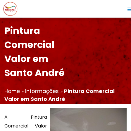
Pintura
Comercial
Valor em
Santo André
Home
»
Informações
»
Pintura Comercial
Valor em Santo André
A
Pintura
Comercial Valor