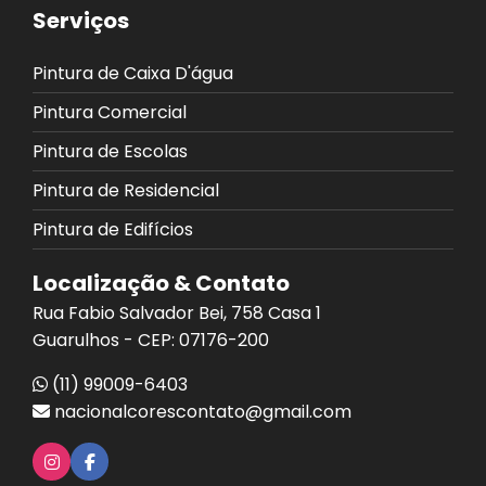
Serviços
Pintura de Caixa D'água
Pintura Comercial
Pintura de Escolas
Pintura de Residencial
Pintura de Edifícios
Localização & Contato
Rua Fabio Salvador Bei, 758 Casa 1
Guarulhos - CEP: 07176-200
(11) 99009-6403
nacionalcorescontato@gmail.com