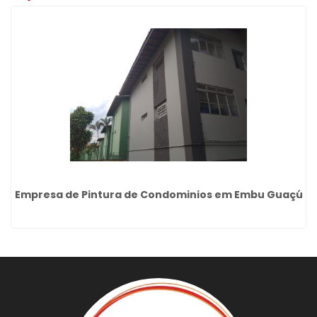
Empresa de Pintura de Condominios em Embu Guaçú