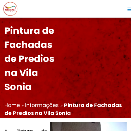
Pintura de
Fachadas
de Predios
na Vila
Sonia
Home
»
Informações
»
Pintura de Fachadas
de Predios na Vila Sonia