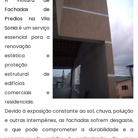
A
Pintura de
Fachadas de
Predios na Vila
Sonia
é um serviço
essencial para a
renovação
estética e
proteção
estrutural de
edifícios
comerciais e
residenciais.
Devido à exposição constante ao sol, chuva, poluição
e outras intempéries, as fachadas sofrem desgaste,
o que pode comprometer a durabilidade e a