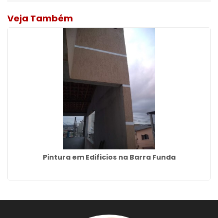
Veja Também
Pintura em Edificios na Barra Funda