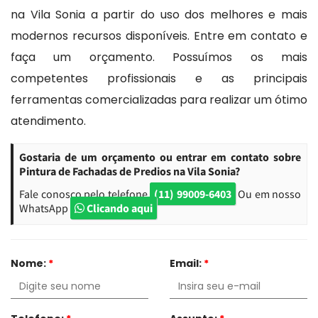
na Vila Sonia a partir do uso dos melhores e mais
modernos recursos disponíveis. Entre em contato e
faça um orçamento. Possuímos os mais
competentes profissionais e as principais
ferramentas comercializadas para realizar um ótimo
atendimento.
Gostaria de um orçamento ou entrar em contato sobre
Pintura de Fachadas de Predios na Vila Sonia?
Fale conosco pelo telefone
(11) 99009-6403
Ou em nosso
WhatsApp
Clicando aqui
Nome:
*
Email:
*