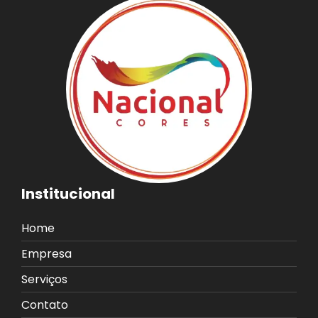
Institucional
Home
Empresa
Serviços
Contato