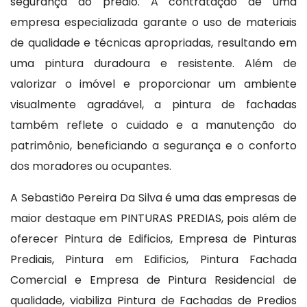
segurança do prédio. A contratação de uma
empresa especializada garante o uso de materiais
de qualidade e técnicas apropriadas, resultando em
uma pintura duradoura e resistente. Além de
valorizar o imóvel e proporcionar um ambiente
visualmente agradável, a pintura de fachadas
também reflete o cuidado e a manutenção do
patrimônio, beneficiando a segurança e o conforto
dos moradores ou ocupantes.
A Sebastião Pereira Da Silva é uma das empresas de
maior destaque em PINTURAS PREDIAS, pois além de
oferecer Pintura de Edificios, Empresa de Pinturas
Prediais, Pintura em Edificios, Pintura Fachada
Comercial e Empresa de Pintura Residencial de
qualidade, viabiliza Pintura de Fachadas de Predios