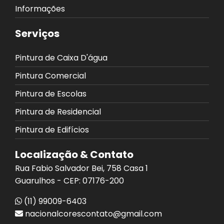
Informações
Serviços
Pintura de Caixa D'água
Pintura Comercial
Pintura de Escolas
Pintura de Residencial
Pintura de Edifícios
Localização & Contato
Rua Fabio Salvador Bei, 758 Casa 1
Guarulhos - CEP: 07176-200
(11) 99009-6403
nacionalcorescontato@gmail.com