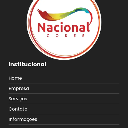
Institucional
Home
Empresa
Serviços
Contato
Informações