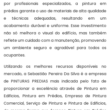
por profissionais especializados, a pintura em
prédios garante o uso de materiais de alta qualidade
e técnicas adequadas, resultando em um
acabamento durável e uniforme. Esse investimento
não só melhora o visual do edifício, mas também
reflete um cuidado com a manutenção, promovendo
um ambiente seguro e agradável para todos os
ocupantes.
Utilizando os melhores recursos disponíveis no
mercado, a Sebastião Pereira Da Silva é a empresa
de PINTURAS PREDIAS mais indicada pelo fato de
proporcionar a excelência através de Pintura em
Edificios, Pintura em Prédios, Empresa de Pintura
Comercial, Serviço de Pintura e Pintura de Edificios,