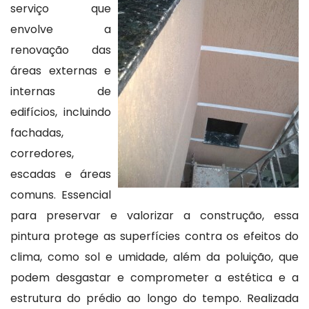
serviço que
envolve a
renovação das
áreas externas e
internas de
edifícios, incluindo
fachadas,
corredores,
escadas e áreas
comuns. Essencial
para preservar e valorizar a construção, essa
pintura protege as superfícies contra os efeitos do
clima, como sol e umidade, além da poluição, que
podem desgastar e comprometer a estética e a
estrutura do prédio ao longo do tempo. Realizada