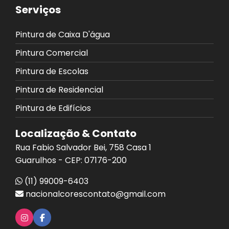
Serviços
Pintura de Caixa D'água
Pintura Comercial
Pintura de Escolas
Pintura de Residencial
Pintura de Edifícios
Localização & Contato
Rua Fabio Salvador Bei, 758 Casa 1
Guarulhos - CEP: 07176-200
(11) 99009-6403
nacionalcorescontato@gmail.com