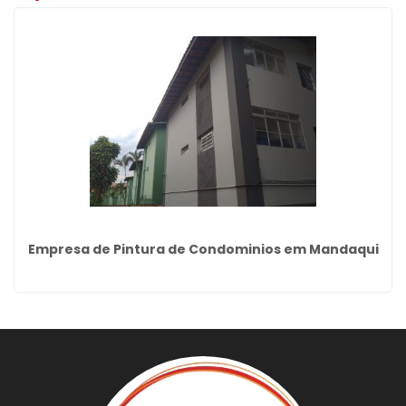
Empresa de Pintura de Condominios em Mandaqui