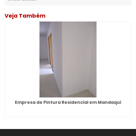
Veja Também
Empresa de Pintura Residencial em Mandaqui