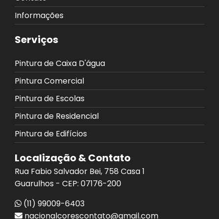
Informações
Serviços
Pintura de Caixa D'água
Pintura Comercial
Pintura de Escolas
Pintura de Residencial
Pintura de Edifícios
Localização & Contato
Rua Fabio Salvador Bei, 758 Casa 1
Guarulhos - CEP: 07176-200
(11) 99009-6403
nacionalcorescontato@gmail.com