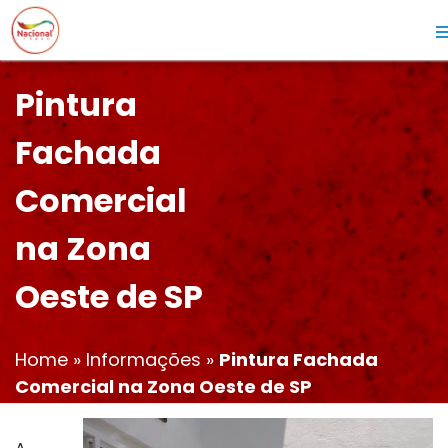
Pintura
Fachada
Comercial
na Zona
Oeste de SP
Home
»
Informações
»
Pintura Fachada
Comercial na Zona Oeste de SP