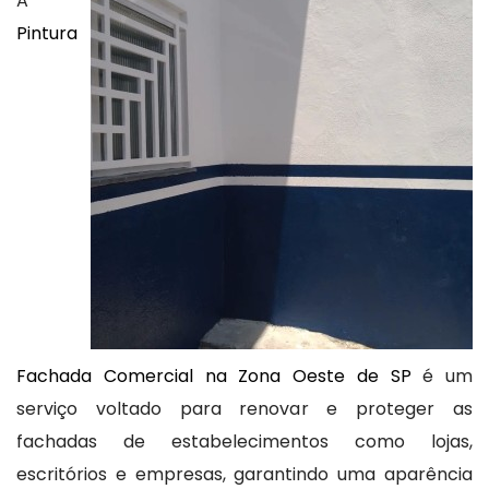
A
Pintura
Fachada Comercial na Zona Oeste de SP
é um
serviço voltado para renovar e proteger as
fachadas de estabelecimentos como lojas,
escritórios e empresas, garantindo uma aparência