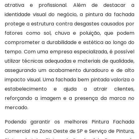
atrativa e profissional. Além de destacar a
identidade visual do negócio, a pintura da fachada
protege a estrutura contra desgastes causados por
fatores como sol, chuva e poluição, que podem
comprometer a durabilidade e estética ao longo do
tempo. Com uma empresa especializada, é possível
utilizar técnicas adequadas e materiais de qualidade,
assegurando um acabamento duradouro e de alto
impacto visual. Uma fachada bem pintada valoriza o
estabelecimento e ajuda a atrair clientes,
reforçando a imagem e a presença da marca no
mercado.
Podendo garantir os melhores Pintura Fachada
Comercial na Zona Oeste de SP e Serviço de Pintura,