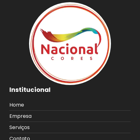
Institucional
Home
Empresa
Serviços
Contato