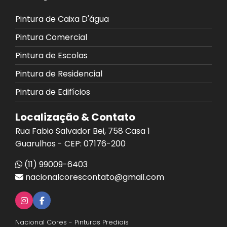
Pintura de Caixa D'água
Pintura Comercial
Pintura de Escolas
Pintura de Residencial
Pintura de Edifícios
Localização & Contato
Rua Fabio Salvador Bei, 758 Casa 1
Guarulhos - CEP: 07176-200
(11) 99009-6403
nacionalcorescontato@gmail.com
Nacional Cores - Pinturas Prediais