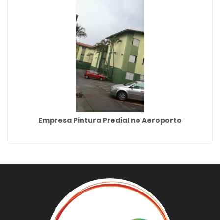
Empresa Pintura Predial no Aeroporto