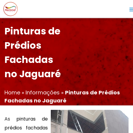
Pinturas de
Prédios
Fachadas
no Jaguaré
Home
»
Informações
»
Pinturas de Prédios
Fachadas no Jaguaré
As
pinturas de
prédios fachadas