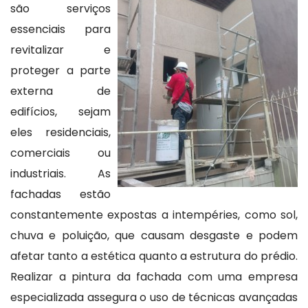
são serviços
essenciais para
revitalizar e
proteger a parte
externa de
edifícios, sejam
eles residenciais,
comerciais ou
industriais. As
fachadas estão
constantemente expostas a intempéries, como sol,
chuva e poluição, que causam desgaste e podem
afetar tanto a estética quanto a estrutura do prédio.
Realizar a pintura da fachada com uma empresa
especializada assegura o uso de técnicas avançadas