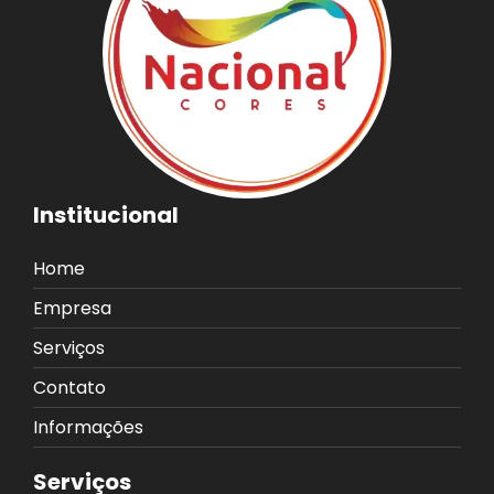
Institucional
Home
Empresa
Serviços
Contato
Informações
Serviços