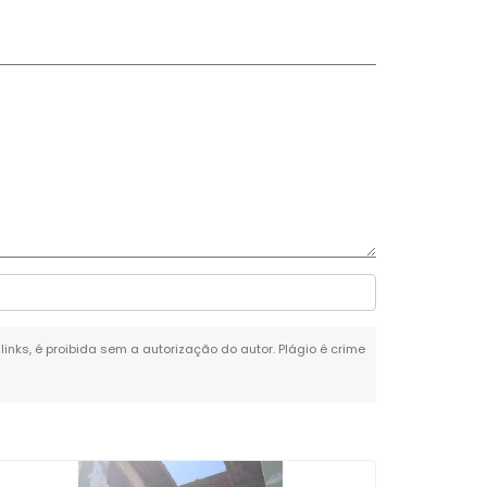
links, é proibida sem a autorização do autor. Plágio é crime