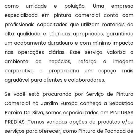
como umidade e poluição. Uma empresa
especializada em pintura comercial conta com
profissionais capacitados que utilizam materiais de
alta qualidade e técnicas apropriadas, garantindo
um acabamento duradouro e com mínimo impacto
nas operações diárias. Esse serviço valoriza o
ambiente de negócios, reforça a imagem
corporativa e proporciona um espaço mais
agradável para clientes e colaboradores.
Se você está procurando por Serviço de Pintura
Comercial no Jardim Europa conheça a Sebastião
Pereira Da Silva, somos especializados em PINTURAS
PREDIAS. Temos variadas opções de produtos e/ou
serviços para oferecer, como Pintura de Fachada de