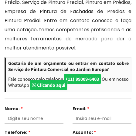
Prédio, Serviço de Pintura Predial, Pintura em Prédios,
Empresa de Pintura de Fachadas de Predios e
Pintura Predial. Entre em contato conosco e faça
uma cotação, temos competentes profissionais e as
melhores ferramentas do mercado para dar o
melhor atendimento possível.
Gostaria de um orçamento ou entrar em contato sobre
Serviço de Pintura Comercial no Jardim Europa?
Fale conosco pelo telefone
(11) 99009-6403
Ou em nosso
WhatsApp
Clicando aqui
Nome:
*
Email:
*
Telefone:
*
Assunto:
*