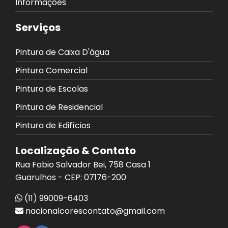
Informações
Serviços
Pintura de Caixa D'água
Pintura Comercial
Pintura de Escolas
Pintura de Residencial
Pintura de Edifícios
Localização & Contato
Rua Fabio Salvador Bei, 758 Casa 1
Guarulhos - CEP: 07176-200
(11) 99009-6403
nacionalcorescontato@gmail.com