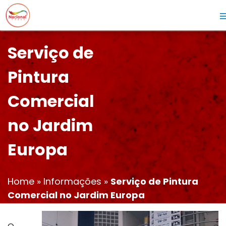
Serviço de
Pintura
Comercial
no Jardim
Europa
Home
»
Informações
»
Serviço de Pintura
Comercial no Jardim Europa