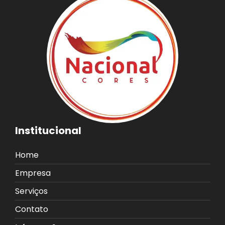
Institucional
Home
Empresa
Serviços
Contato