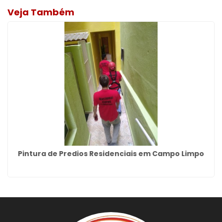
Veja Também
Pintura de Predios Residenciais em Campo Limpo