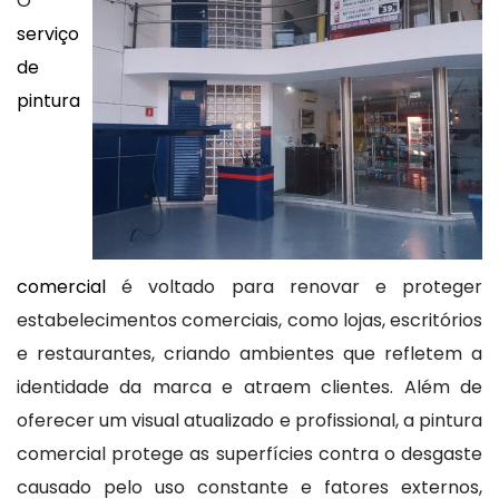
O
serviço
de
pintura
comercial
é voltado para renovar e proteger
estabelecimentos comerciais, como lojas, escritórios
e restaurantes, criando ambientes que refletem a
identidade da marca e atraem clientes. Além de
oferecer um visual atualizado e profissional, a pintura
comercial protege as superfícies contra o desgaste
causado pelo uso constante e fatores externos,