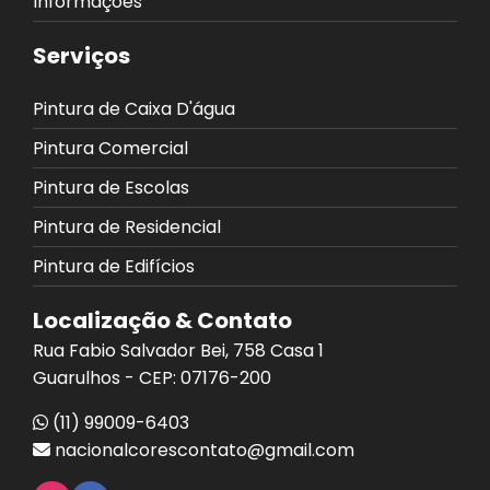
Informações
Serviços
Pintura de Caixa D'água
Pintura Comercial
Pintura de Escolas
Pintura de Residencial
Pintura de Edifícios
Localização & Contato
Rua Fabio Salvador Bei, 758 Casa 1
Guarulhos - CEP: 07176-200
(11) 99009-6403
nacionalcorescontato@gmail.com