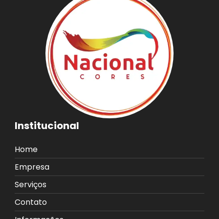
Institucional
Home
Empresa
Serviços
Contato