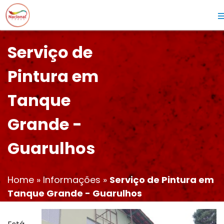
Serviço de
Pintura em
Tanque
Grande -
Guarulhos
Home
»
Informações
»
Serviço de Pintura em
Tanque Grande - Guarulhos