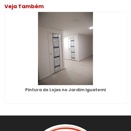
Veja Também
Pintura de Lojas no Jardim Iguatemi