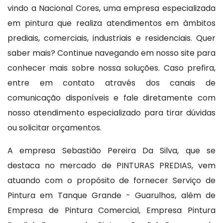
vindo a Nacional Cores, uma empresa especializada
em pintura que realiza atendimentos em âmbitos
prediais, comerciais, industriais e residenciais. Quer
saber mais? Continue navegando em nosso site para
conhecer mais sobre nossa soluções. Caso prefira,
entre em contato através dos canais de
comunicação disponíveis e fale diretamente com
nosso atendimento especializado para tirar dúvidas
ou solicitar orçamentos.
A empresa Sebastião Pereira Da Silva, que se
destaca no mercado de PINTURAS PREDIAS, vem
atuando com o propósito de fornecer Serviço de
Pintura em Tanque Grande - Guarulhos, além de
Empresa de Pintura Comercial, Empresa Pintura